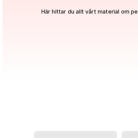
Här hittar du allt vårt material om pe