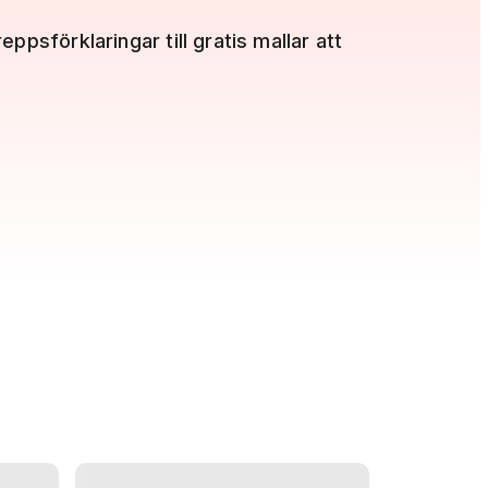
eppsförklaringar till gratis mallar att