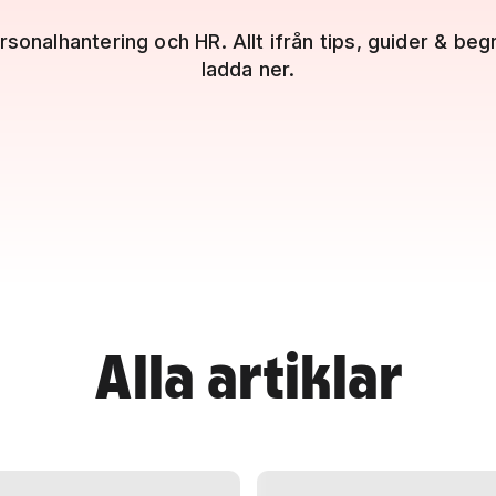
rsonalhantering och HR. Allt ifrån tips, guider & begr
ladda ner.
Alla artiklar