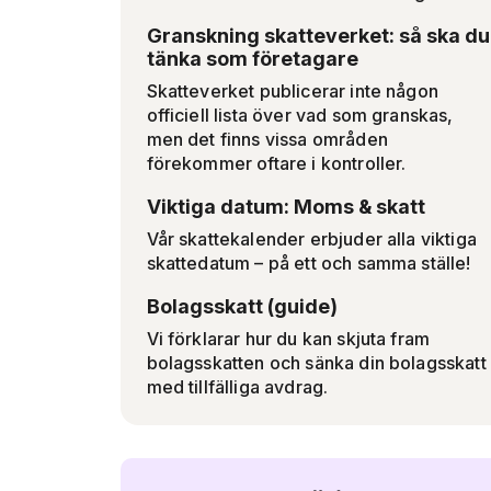
Granskning skatteverket: så ska du
tänka som företagare
Skatteverket publicerar inte någon
officiell lista över vad som granskas,
men det finns vissa områden
förekommer oftare i kontroller.
Viktiga datum: Moms & skatt
Vår skattekalender erbjuder alla viktiga
skattedatum – på ett och samma ställe!
Bolagsskatt (guide)
Vi förklarar hur du kan skjuta fram
bolagsskatten och sänka din bolagsskatt
med tillfälliga avdrag.