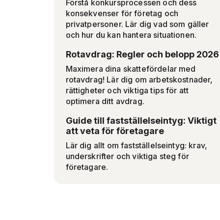
Förstå konkursprocessen och dess
konsekvenser för företag och
privatpersoner. Lär dig vad som gäller
och hur du kan hantera situationen.
Rotavdrag: Regler och belopp 2026
Maximera dina skattefördelar med
rotavdrag! Lär dig om arbetskostnader,
rättigheter och viktiga tips för att
optimera ditt avdrag.
Guide till fastställelseintyg: Viktigt
att veta för företagare
Lär dig allt om fastställelseintyg: krav,
underskrifter och viktiga steg för
företagare.