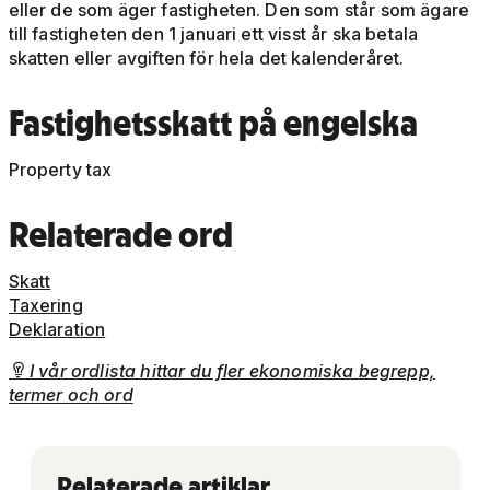
eller de som äger fastigheten. Den som står som ägare
till fastigheten den 1 januari ett visst år ska betala
skatten eller avgiften för hela det kalenderåret.
Fastighetsskatt på engelska
Property tax
Relaterade ord
Skatt
Taxering
Deklaration
I vår ordlista hittar du fler ekonomiska begrepp,

termer och ord
Relaterade artiklar