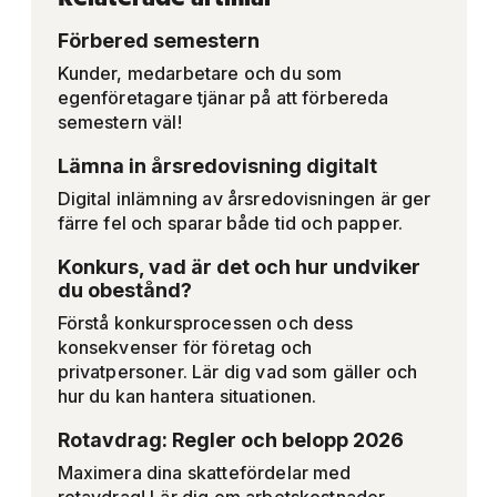
Förbered semestern
Kunder, medarbetare och du som
egenföretagare tjänar på att förbereda
semestern väl!
Lämna in årsredovisning digitalt
Digital inlämning av årsredovisningen är ger
färre fel och sparar både tid och papper.
Konkurs, vad är det och hur undviker
du obestånd?
Förstå konkursprocessen och dess
konsekvenser för företag och
privatpersoner. Lär dig vad som gäller och
hur du kan hantera situationen.
Rotavdrag: Regler och belopp 2026
Maximera dina skattefördelar med