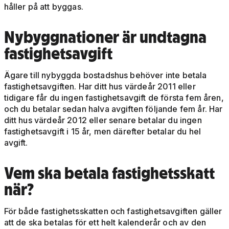
håller på att byggas.
Nybyggnationer är undtagna
fastighetsavgift
Ägare till nybyggda bostadshus behöver inte betala
fastighetsavgiften. Har ditt hus värdeår 2011 eller
tidigare får du ingen fastighetsavgift de första fem åren,
och du betalar sedan halva avgiften följande fem år. Har
ditt hus värdeår 2012 eller senare betalar du ingen
fastighetsavgift i 15 år, men därefter betalar du hel
avgift.
Vem ska betala fastighetsskatt
när?
För både fastighetsskatten och fastighetsavgiften gäller
att de ska betalas för ett helt kalenderår och av den