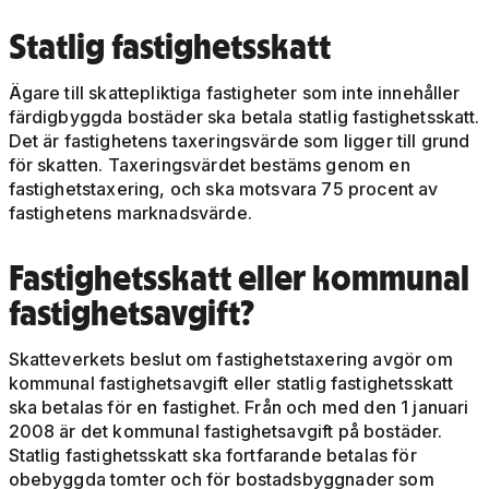
Statlig fastighetsskatt
Ägare till skattepliktiga fastigheter som inte innehåller
färdigbyggda bostäder ska betala statlig fastighetsskatt.
Det är fastighetens taxeringsvärde som ligger till grund
för skatten. Taxeringsvärdet bestäms genom en
fastighetstaxering, och ska motsvara 75 procent av
fastighetens marknadsvärde.
Fastighetsskatt eller kommunal
fastighetsavgift?
Skatteverkets beslut om fastighetstaxering avgör om
kommunal fastighetsavgift eller statlig fastighetsskatt
ska betalas för en fastighet. Från och med den 1 januari
2008 är det kommunal fastighetsavgift på bostäder.
Statlig fastighetsskatt ska fortfarande betalas för
obebyggda tomter och för bostadsbyggnader som