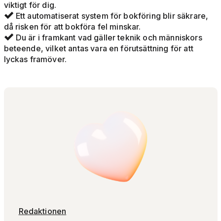
viktigt för dig.
Ett automatiserat system för bokföring blir säkrare,

då risken för att bokföra fel minskar.
Du är i framkant vad gäller teknik och människors

beteende, vilket antas vara en förutsättning för att
lyckas framöver.
Redaktionen