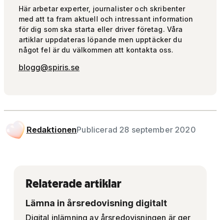
Här arbetar experter, journalister och skribenter
med att ta fram aktuell och intressant information
för dig som ska starta eller driver företag. Våra
artiklar uppdateras löpande men upptäcker du
något fel är du välkommen att kontakta oss.
blogg@spiris.se
Redaktionen
Publicerad 28 september 2020
Relaterade artiklar
Lämna in årsredovisning digitalt
Digital inlämning av årsredovisningen är ger