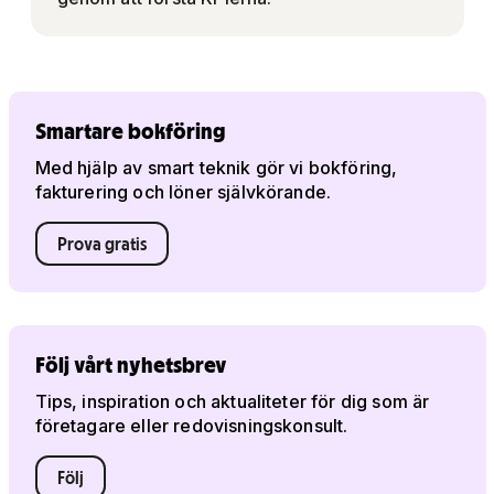
Smartare bokföring
Med hjälp av smart teknik gör vi bokföring,
fakturering och löner självkörande.
Prova gratis
Följ vårt nyhetsbrev
Tips, inspiration och aktualiteter för dig som är
företagare eller redovisningskonsult.
Följ