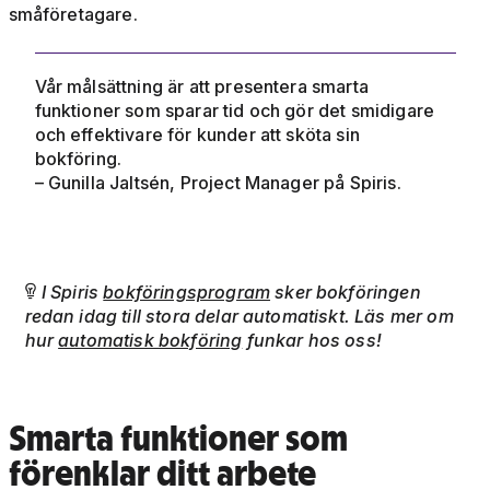
småföretagare.
Vår målsättning är att presentera smarta
funktioner som sparar tid och gör det smidigare
och effektivare för kunder att sköta sin
bokföring.
– Gunilla Jaltsén, Project Manager på Spiris.
I Spiris
bokföringsprogram
sker bokföringen

redan idag till stora delar automatiskt. Läs mer om
hur
automatisk bokföring
funkar hos oss!
Smarta funktioner som
förenklar ditt arbete