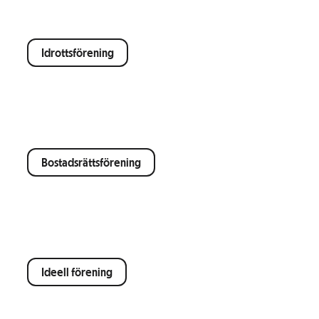
Idrottsförening
Bostadsrättsförening
Ideell förening