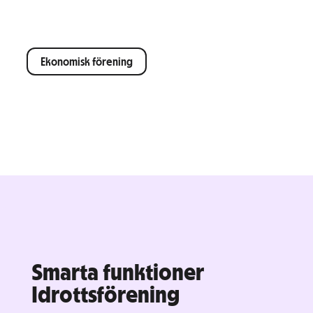
Ekonomisk förening
Smarta funktioner
Idrottsförening