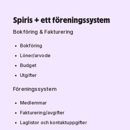
Spiris + ett föreningssystem
Bokföring & Fakturering
Bokföring
Löner/arvode
Budget
Utgifter
Föreningssystem
Medlemmar
Fakturering/avgifter
Laglistor och kontaktuppgifter