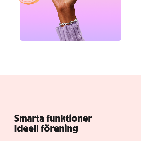
Smarta funktioner
Ideell förening