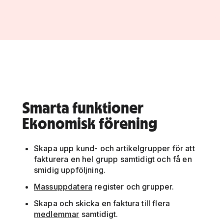
Smarta funktioner
Ekonomisk förening
Skapa upp kund
- och
artikelgrupper
för att
fakturera en hel grupp samtidigt och få en
smidig uppföljning.
Massuppdatera
register och grupper.
Skapa och
skicka en faktura till flera
medlemmar
samtidigt.