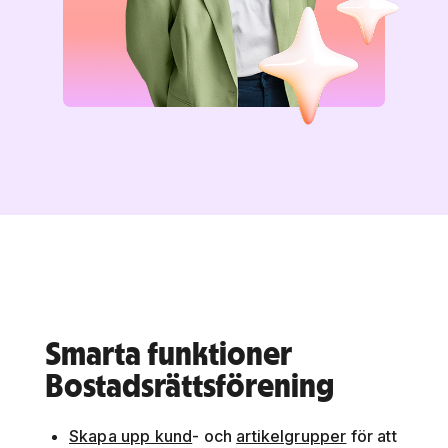
Smarta funktioner
Bostadsrättsförening
Skapa upp kund
- och
artikelgrupper
för att