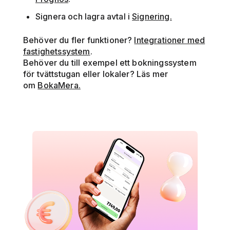
Signera och lagra avtal i
Signering.
Behöver du fler funktioner?
Integrationer med
fastighetssystem
.
Behöver du till exempel ett bokningssystem
för tvättstugan eller lokaler? Läs mer
om
BokaMera.