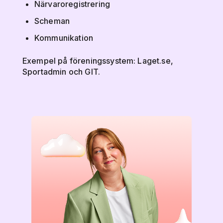
Närvaroregistrering
Scheman
Kommunikation
Exempel på föreningssystem: Laget.se,
Sportadmin och GIT.