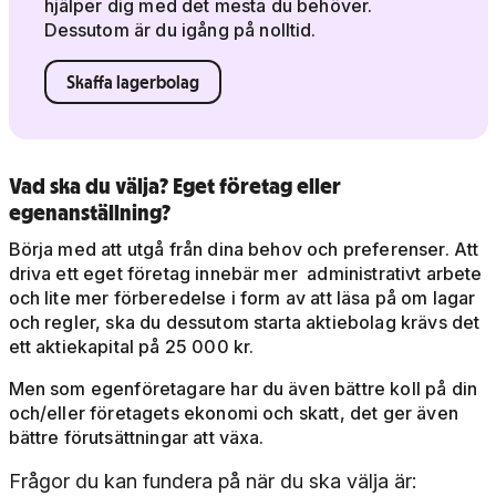
hjälper dig med det mesta du behöver.
Dessutom är du igång på nolltid.
Skaffa lagerbolag
Vad ska du välja? Eget företag eller
egenanställning?
Börja med att utgå från dina behov och preferenser. Att
driva ett eget företag innebär mer administrativt arbete
och lite mer förberedelse i form av att läsa på om lagar
och regler, ska du dessutom starta aktiebolag krävs det
ett aktiekapital på 25 000 kr.
Men som egenföretagare har du även bättre koll på din
och/eller företagets ekonomi och skatt, det ger även
bättre förutsättningar att växa.
Frågor du kan fundera på när du ska välja är: