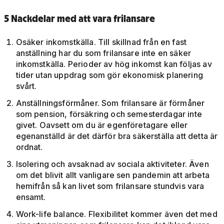
5 Nackdelar med att vara frilansare
Osäker inkomstkälla. Till skillnad från en fast
anställning har du som frilansare inte en säker
inkomstkälla. Perioder av hög inkomst kan följas av
tider utan uppdrag som gör ekonomisk planering
svårt.
Anställningsförmåner. Som frilansare är förmåner
som pension, försäkring och semesterdagar inte
givet. Oavsett om du är egenföretagare eller
egenanställd är det därför bra säkerställa att detta är
ordnat.
Isolering och avsaknad av sociala aktiviteter. Även
om det blivit allt vanligare sen pandemin att arbeta
hemifrån så kan livet som frilansare stundvis vara
ensamt.
Work-life balance. Flexibilitet kommer även det med