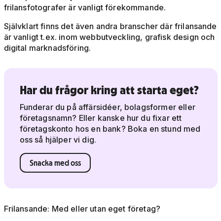
frilansfotografer är vanligt förekommande.
Självklart finns det även andra branscher där frilansande
är vanligt t.ex. inom webbutveckling, grafisk design och
digital marknadsföring.
Har du frågor kring att starta eget?
Funderar du på affärsidéer, bolagsformer eller
företagsnamn? Eller kanske hur du fixar ett
företagskonto hos en bank? Boka en stund med
oss så hjälper vi dig.
Snacka med oss
Frilansande: Med eller utan eget företag?