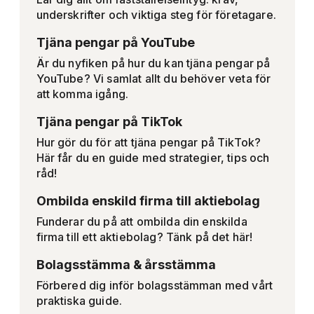
underskrifter och viktiga steg för företagare.
Tjäna pengar på YouTube
Är du nyfiken på hur du kan tjäna pengar på
YouTube? Vi samlat allt du behöver veta för
att komma igång.
Tjäna pengar på TikTok
Hur gör du för att tjäna pengar på TikTok?
Här får du en guide med strategier, tips och
råd!
Ombilda enskild firma till aktiebolag
Funderar du på att ombilda din enskilda
firma till ett aktiebolag? Tänk på det här!
Bolagsstämma & årsstämma
Förbered dig inför bolagsstämman med vårt
praktiska guide.