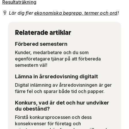
Resultaträkning
Lär dig fler
ekonomiska begrepp, termer och ord
!

Relaterade artiklar
Förbered semestern
Kunder, medarbetare och du som
egenföretagare tjänar på att förbereda
semestern väl!
Lämna in årsredovisning digitalt
Digital inlämning av årsredovisningen är ger
färre fel och sparar både tid och papper.
Konkurs, vad är det och hur undviker
du obestånd?
Förstå konkursprocessen och dess
konsekvenser för företag och