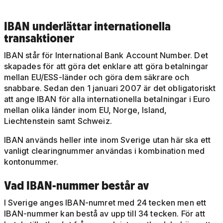
IBAN underlättar internationella
transaktioner
IBAN står för International Bank Account Number. Det
skapades för att göra det enklare att göra betalningar
mellan EU/ESS-länder och göra dem säkrare och
snabbare. Sedan den 1 januari 2007 är det obligatoriskt
att ange IBAN för alla internationella betalningar i Euro
mellan olika länder inom EU, Norge, Island,
Liechtenstein samt Schweiz.
IBAN används heller inte inom Sverige utan här ska ett
vanligt clearingnummer användas i kombination med
kontonummer.
Vad IBAN-nummer består av
I Sverige anges IBAN-numret med 24 tecken men ett
IBAN-nummer kan bestå av upp till 34 tecken. För att