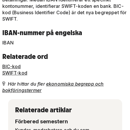
kontonummer, identifierar SWIFT-koden en bank. BIC-
kod (Business Identifier Code) är det nya begreppet för
SWIFT.
IBAN-nummer på engelska
IBAN
Relaterade ord
BIC-kod
SWIFT-kod
Här hittar du fler
ekonomiska begrepp och

bokföringstermer
Relaterade artiklar
Förbered semestern