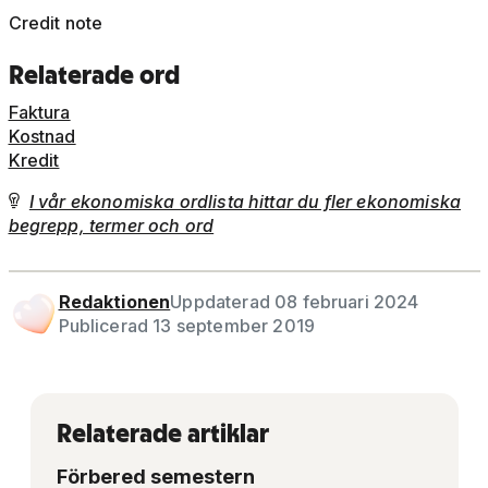
Credit note
Relaterade ord
Faktura
Kostnad
Kredit
I vår ekonomiska ordlista hittar du fler ekonomiska

begrepp, termer och ord
Redaktionen
Uppdaterad 08 februari 2024
Publicerad 13 september 2019
Relaterade artiklar
Förbered semestern