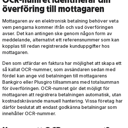
överföring till mottagaren
Mottagaren av en elektronisk betalning behöver veta
vem pengarna kommer ifrån och vad överföringen
avser. Det kan antingen ske genom någon form av
meddelande, alternativt ett referensnummer som kan
kopplas till redan registrerade kunduppgifter hos
mottagaren.
Den som utfärdar en faktura har möjlighet att skapa ett
så kallat OCR-nummer, som avsändaren sedan med
fördel kan ange vid betalningen till mottagarens
Bankgiro eller Plusgiro tillsammans med totalsumman
för överföringen. OCR-numret gör det möjligt för
mottagaren att registrera betalningen automatisk, utan
kostnadskrävande manuell hantering. Vissa företag har
därför beslutat att endast godkänna betalningar som
innehåller OCR-nummer.