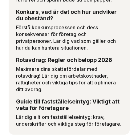
Konkurs, vad är det och hur undviker
du obestånd?
Förstå konkursprocessen och dess
konsekvenser för företag och
privatpersoner. Lär dig vad som gäller och
hur du kan hantera situationen.
Rotavdrag: Regler och belopp 2026
Maximera dina skattefördelar med
rotavdrag! Lär dig om arbetskostnader,
rättigheter och viktiga tips för att optimera
ditt avdrag.
Guide till fastställelseintyg: Viktigt att
veta för företagare
Lär dig allt om fastställelseintyg: krav,
underskrifter och viktiga steg för företagare.