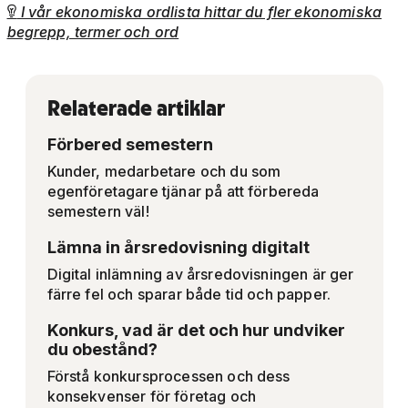
I vår ekonomiska ordlista hittar du fler ekonomiska

begrepp, termer och ord
Relaterade artiklar
Förbered semestern
Kunder, medarbetare och du som
egenföretagare tjänar på att förbereda
semestern väl!
Lämna in årsredovisning digitalt
Digital inlämning av årsredovisningen är ger
färre fel och sparar både tid och papper.
Konkurs, vad är det och hur undviker
du obestånd?
Förstå konkursprocessen och dess
konsekvenser för företag och