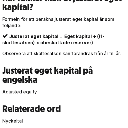
kapital?
Formeln för att beräkna justerat eget kapital är som
följande:
Justerat eget kapital = Eget kapital + ((1-

skattesatsen) x obeskattade reserver)
Observera att skattesatsen kan förändras från år till år.
Justerat eget kapital på
engelska
Adjusted equity
Relaterade ord
Nyckeltal