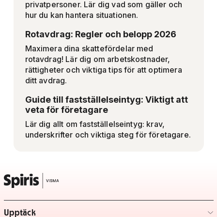
privatpersoner. Lär dig vad som gäller och
hur du kan hantera situationen.
Rotavdrag: Regler och belopp 2026
Maximera dina skattefördelar med
rotavdrag! Lär dig om arbetskostnader,
rättigheter och viktiga tips för att optimera
ditt avdrag.
Guide till fastställelseintyg: Viktigt att
veta för företagare
Lär dig allt om fastställelseintyg: krav,
underskrifter och viktiga steg för företagare.
Upptäck