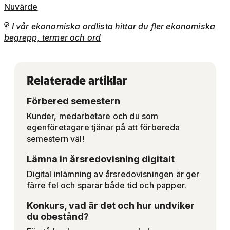
Nuvärde
I vår ekonomiska ordlista hittar du fler ekonomiska

begrepp, termer och ord
Relaterade artiklar
Förbered semestern
Kunder, medarbetare och du som
egenföretagare tjänar på att förbereda
semestern väl!
Lämna in årsredovisning digitalt
Digital inlämning av årsredovisningen är ger
färre fel och sparar både tid och papper.
Konkurs, vad är det och hur undviker
du obestånd?