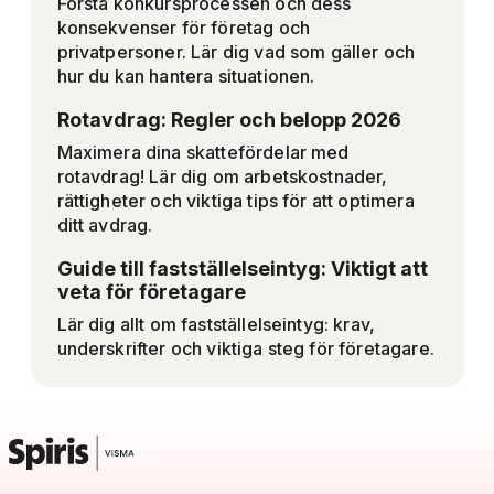
Förstå konkursprocessen och dess
konsekvenser för företag och
privatpersoner. Lär dig vad som gäller och
hur du kan hantera situationen.
Rotavdrag: Regler och belopp 2026
Maximera dina skattefördelar med
rotavdrag! Lär dig om arbetskostnader,
rättigheter och viktiga tips för att optimera
ditt avdrag.
Guide till fastställelseintyg: Viktigt att
veta för företagare
Lär dig allt om fastställelseintyg: krav,
underskrifter och viktiga steg för företagare.