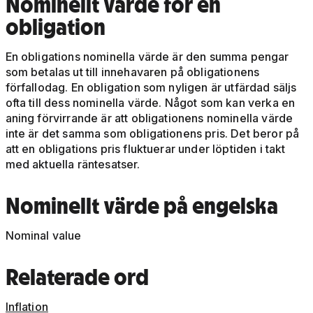
Nominellt värde för en
obligation
En obligations nominella värde är den summa pengar
som betalas ut till innehavaren på obligationens
förfallodag. En obligation som nyligen är utfärdad säljs
ofta till dess nominella värde. Något som kan verka en
aning förvirrande är att obligationens nominella värde
inte är det samma som obligationens pris. Det beror på
att en obligations pris fluktuerar under löptiden i takt
med aktuella räntesatser.
Nominellt värde på engelska
Nominal value
Relaterade ord
Inflation