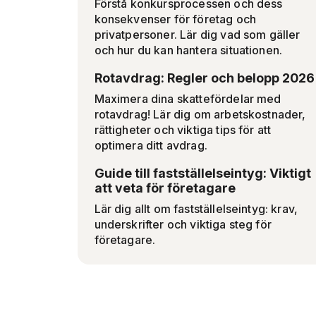
Förstå konkursprocessen och dess
konsekvenser för företag och
privatpersoner. Lär dig vad som gäller
och hur du kan hantera situationen.
Rotavdrag: Regler och belopp 2026
Maximera dina skattefördelar med
rotavdrag! Lär dig om arbetskostnader,
rättigheter och viktiga tips för att
optimera ditt avdrag.
Guide till fastställelseintyg: Viktigt
att veta för företagare
Lär dig allt om fastställelseintyg: krav,
underskrifter och viktiga steg för
företagare.