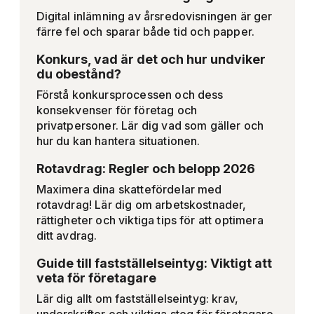
Digital inlämning av årsredovisningen är ger
färre fel och sparar både tid och papper.
Konkurs, vad är det och hur undviker
du obestånd?
Förstå konkursprocessen och dess
konsekvenser för företag och
privatpersoner. Lär dig vad som gäller och
hur du kan hantera situationen.
Rotavdrag: Regler och belopp 2026
Maximera dina skattefördelar med
rotavdrag! Lär dig om arbetskostnader,
rättigheter och viktiga tips för att optimera
ditt avdrag.
Guide till fastställelseintyg: Viktigt att
veta för företagare
Lär dig allt om fastställelseintyg: krav,