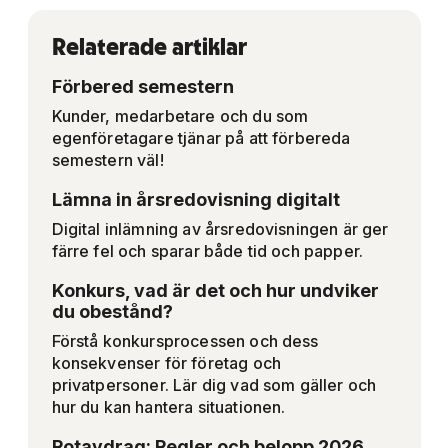
Relaterade artiklar
Förbered semestern
Kunder, medarbetare och du som
egenföretagare tjänar på att förbereda
semestern väl!
Lämna in årsredovisning digitalt
Digital inlämning av årsredovisningen är ger
färre fel och sparar både tid och papper.
Konkurs, vad är det och hur undviker
du obestånd?
Förstå konkursprocessen och dess
konsekvenser för företag och
privatpersoner. Lär dig vad som gäller och
hur du kan hantera situationen.
Rotavdrag: Regler och belopp 2026