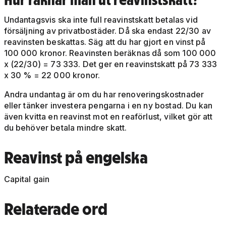
Undantagsvis ska inte full reavinstskatt betalas vid
försäljning av privatbostäder. Då ska endast 22/30 av
reavinsten beskattas. Säg att du har gjort en vinst på
100 000 kronor. Reavinsten beräknas då som 100 000
x (22/30) = 73 333. Det ger en reavinstskatt på 73 333
x 30 % = 22 000 kronor.
Andra undantag är om du har renoveringskostnader
eller tänker investera pengarna i en ny bostad. Du kan
även kvitta en reavinst mot en reaförlust, vilket gör att
du behöver betala mindre skatt.
Reavinst på engelska
Capital gain
Relaterade ord