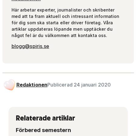
Här arbetar experter, journalister och skribenter
med att ta fram aktuell och intressant information
för dig som ska starta eller driver företag. Våra
artiklar uppdateras löpande men upptäcker du
något fel är du välkommen att kontakta oss.
blogg@spiris.se
Redaktionen
Publicerad 24 januari 2020
Relaterade artiklar
Förbered semestern