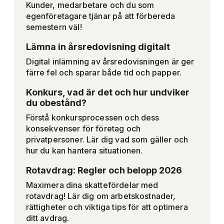
Kunder, medarbetare och du som
egenföretagare tjänar på att förbereda
semestern väl!
Lämna in årsredovisning digitalt
Digital inlämning av årsredovisningen är ger
färre fel och sparar både tid och papper.
Konkurs, vad är det och hur undviker
du obestånd?
Förstå konkursprocessen och dess
konsekvenser för företag och
privatpersoner. Lär dig vad som gäller och
hur du kan hantera situationen.
Rotavdrag: Regler och belopp 2026
Maximera dina skattefördelar med
rotavdrag! Lär dig om arbetskostnader,
rättigheter och viktiga tips för att optimera
ditt avdrag.