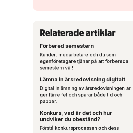
Relaterade artiklar
Förbered semestern
Kunder, medarbetare och du som
egenföretagare tjänar på att förbereda
semestern väl!
Lämna in årsredovisning digitalt
Digital inlämning av årsredovisningen är
ger färre fel och sparar både tid och
papper.
Konkurs, vad är det och hur
undviker du obestånd?
Förstå konkursprocessen och dess