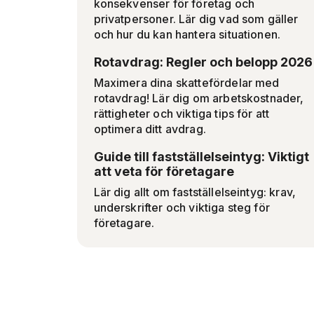
konsekvenser för företag och
privatpersoner. Lär dig vad som gäller
och hur du kan hantera situationen.
Rotavdrag: Regler och belopp 2026
Maximera dina skattefördelar med
rotavdrag! Lär dig om arbetskostnader,
rättigheter och viktiga tips för att
optimera ditt avdrag.
Guide till fastställelseintyg: Viktigt
att veta för företagare
Lär dig allt om fastställelseintyg: krav,
underskrifter och viktiga steg för
företagare.