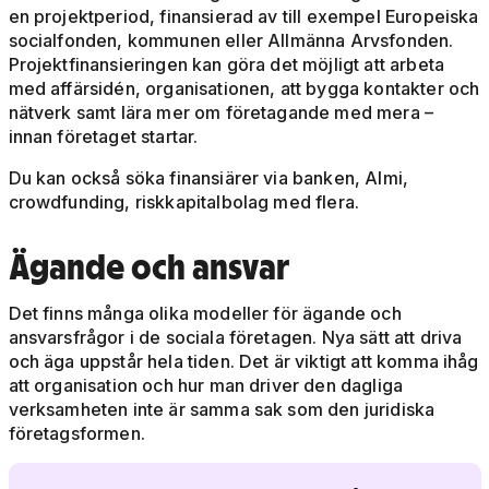
en projektperiod, finansierad av till exempel Europeiska
socialfonden, kommunen eller Allmänna Arvsfonden.
Projektfinansieringen kan göra det möjligt att arbeta
med affärsidén, organisationen, att bygga kontakter och
nätverk samt lära mer om företagande med mera –
innan företaget startar.
Du kan också söka finansiärer via banken, Almi,
crowdfunding, riskkapitalbolag med flera.
Ägande och ansvar
Det finns många olika modeller för ägande och
ansvarsfrågor i de sociala företagen. Nya sätt att driva
och äga uppstår hela tiden. Det är viktigt att komma ihåg
att organisation och hur man driver den dagliga
verksamheten inte är samma sak som den juridiska
företagsformen.