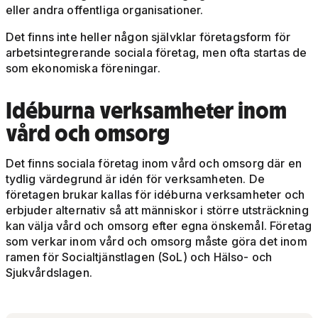
eller andra offentliga organisationer.
Det finns inte heller någon självklar företagsform för
arbetsintegrerande sociala företag, men ofta startas de
som ekonomiska föreningar.
Idéburna verksamheter inom
vård och omsorg
Det finns sociala företag inom vård och omsorg där en
tydlig värdegrund är idén för verksamheten. De
företagen brukar kallas för idéburna verksamheter och
erbjuder alternativ så att människor i större utsträckning
kan välja vård och omsorg efter egna önskemål.
Företag
som verkar inom vård och omsorg måste göra det inom
ramen för Socialtjänstlagen (SoL) och Hälso- och
Sjukvårdslagen.