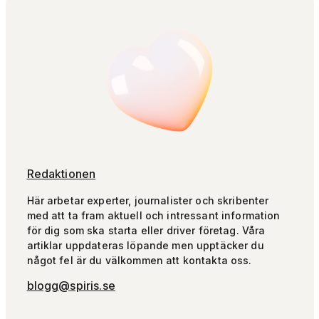
Redaktionen
Här arbetar experter, journalister och skribenter
med att ta fram aktuell och intressant information
för dig som ska starta eller driver företag. Våra
artiklar uppdateras löpande men upptäcker du
något fel är du välkommen att kontakta oss.
blogg@spiris.se