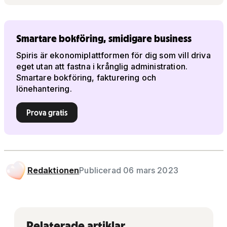
Smartare bokföring, smidigare business
Spiris är ekonomiplattformen för dig som vill driva
eget utan att fastna i krånglig administration.
Smartare bokföring, fakturering och
lönehantering.
Prova gratis
Redaktionen
Publicerad 06 mars 2023
Relaterade artiklar