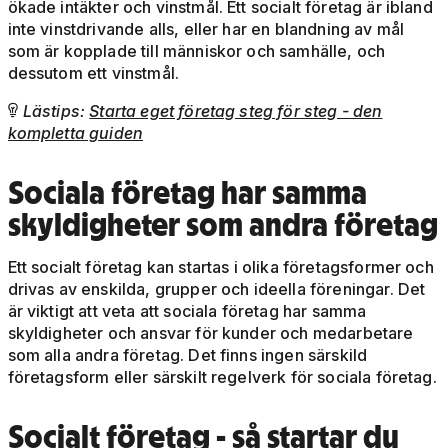
ökade intäkter och vinstmål. Ett socialt företag är ibland
inte vinstdrivande alls, eller har en blandning av mål
som är kopplade till människor och samhälle, och
dessutom ett vinstmål.
Lästips:
Starta eget företag steg för steg - den

kompletta guiden
Sociala företag har samma
skyldigheter som andra företag
Ett socialt företag kan startas i olika företagsformer och
drivas av enskilda, grupper och ideella föreningar. Det
är viktigt att veta att sociala företag har samma
skyldigheter och ansvar för kunder och medarbetare
som alla andra företag. Det finns ingen särskild
företagsform eller särskilt regelverk för sociala företag.
Socialt företag - så startar du