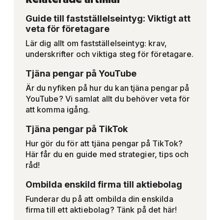
Guide till fastställelseintyg: Viktigt att
veta för företagare
Lär dig allt om fastställelseintyg: krav,
underskrifter och viktiga steg för företagare.
Tjäna pengar på YouTube
Är du nyfiken på hur du kan tjäna pengar på
YouTube? Vi samlat allt du behöver veta för
att komma igång.
Tjäna pengar på TikTok
Hur gör du för att tjäna pengar på TikTok?
Här får du en guide med strategier, tips och
råd!
Ombilda enskild firma till aktiebolag
Funderar du på att ombilda din enskilda
firma till ett aktiebolag? Tänk på det här!