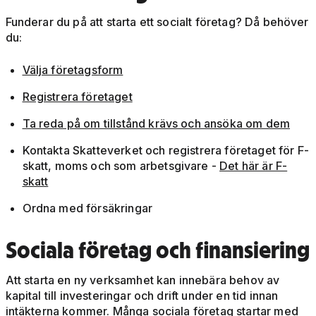
Funderar du på att starta ett socialt företag? Då behöver
du:
Välja företagsform
Registrera företaget
Ta reda på om tillstånd krävs och ansöka om dem
Kontakta Skatteverket och registrera företaget för F-
skatt, moms och som arbetsgivare -
Det här är F-
skatt
Ordna med försäkringar
Sociala företag och finansiering
Att starta en ny verksamhet kan innebära behov av
kapital till investeringar och drift under en tid innan
intäkterna kommer. Många sociala företag startar med