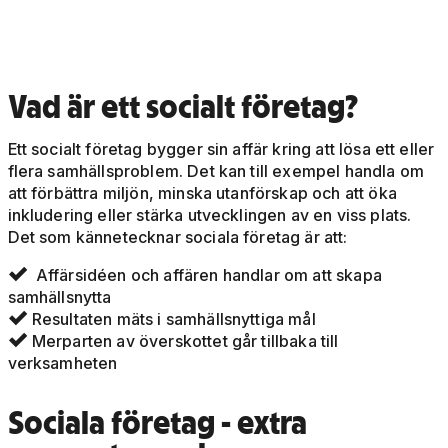
Vad är ett socialt företag?
Ett socialt företag bygger sin affär kring att lösa ett eller
flera samhällsproblem. Det kan till exempel handla om
att förbättra miljön, minska utanförskap och att öka
inkludering eller stärka utvecklingen av en viss plats.
Det som kännetecknar sociala företag är att:
Affärsidéen och affären handlar om att skapa

samhällsnytta
Resultaten mäts i samhällsnyttiga mål

Merparten av överskottet går tillbaka till

verksamheten
Sociala företag - extra