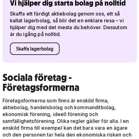
Vi hjälper dig starta bolag på nolltid
Skaffa ett färdigt aktiebolag genom oss, ett så
kallat lagerbolag, så blir det en enklare resa – vi
hjälper dig med det mesta du behöver. Dessutom
är du igång på nolltid.
Skaffa lagerbolag
Sociala företag -
Företagsformerna
Företagsformerna som finns är enskild firma,
aktiebolag, handelsbolag och kommanditbolag,
ekonomisk förening, ideell förening och
samfällighetsförening. Olika regler gäller för alla. I en
enskild firma till exempel kan det bara vara en ägare
och den personen tar hela den ekonomiska risken och