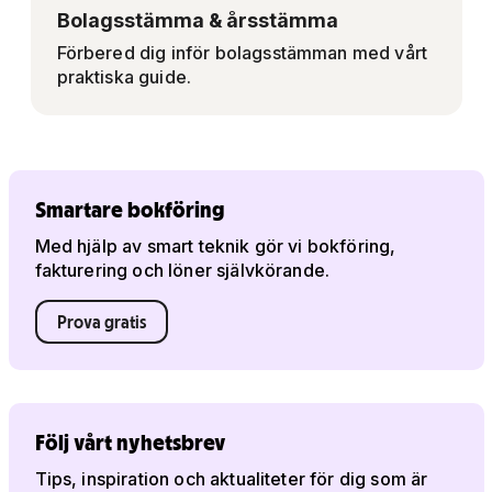
Bolagsstämma & årsstämma
Förbered dig inför bolagsstämman med vårt
praktiska guide.
Smartare bokföring
Med hjälp av smart teknik gör vi bokföring,
fakturering och löner självkörande.
Prova gratis
Följ vårt nyhetsbrev
Tips, inspiration och aktualiteter för dig som är