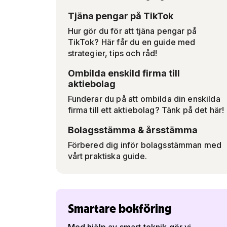
Tjäna pengar på TikTok
Hur gör du för att tjäna pengar på
TikTok? Här får du en guide med
strategier, tips och råd!
Ombilda enskild firma till
aktiebolag
Funderar du på att ombilda din enskilda
firma till ett aktiebolag? Tänk på det här!
Bolagsstämma & årsstämma
Förbered dig inför bolagsstämman med
vårt praktiska guide.
Smartare bokföring