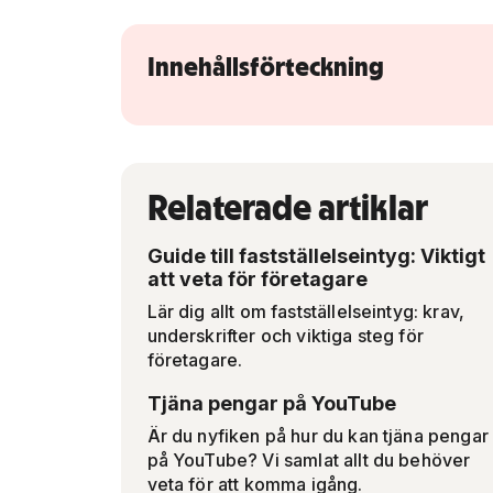
Innehållsförteckning
Relaterade artiklar
Guide till fastställelseintyg: Viktigt
att veta för företagare
Lär dig allt om fastställelseintyg: krav,
underskrifter och viktiga steg för
företagare.
Tjäna pengar på YouTube
Är du nyfiken på hur du kan tjäna pengar
på YouTube? Vi samlat allt du behöver
veta för att komma igång.