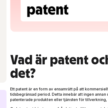
Vad är patent oc
det?
Ett patent är en form av ensamrätt på att kommersiell
tidsbegränsad period. Detta innebär att ingen annan
patenterade produkten eller tjänsten för tillverkning, 