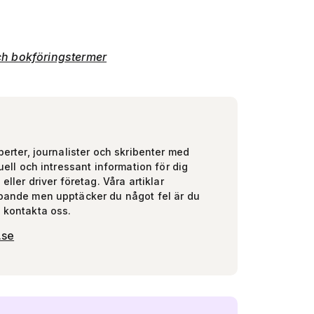
h bokföringstermer
perter, journalister och skribenter med
uell och intressant information för dig
eller driver företag. Våra artiklar
pande men upptäcker du något fel är du
 kontakta oss.
.se