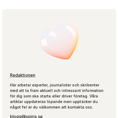
Redaktionen
Här arbetar experter, journalister och skribenter
med att ta fram aktuell och intressant information
för dig som ska starta eller driver företag. Våra
artiklar uppdateras löpande men upptäcker du
något fel är du välkommen att kontakta oss.
blogg@spiris.se