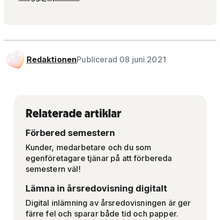
Redaktionen
Publicerad 08 juni 2021
Relaterade artiklar
Förbered semestern
Kunder, medarbetare och du som
egenföretagare tjänar på att förbereda
semestern väl!
Lämna in årsredovisning digitalt
Digital inlämning av årsredovisningen är ger
färre fel och sparar både tid och papper.