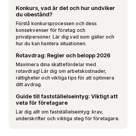
Konkurs, vad är det och hur undviker
du obestånd?
Förstå konkursprocessen och dess
konsekvenser för företag och
privatpersoner. Lär dig vad som gäller och
hur du kan hantera situationen.
Rotavdrag: Regler och belopp 2026
Maximera dina skattefördelar med
rotavdrag! Lär dig om arbetskostnader,
rättigheter och viktiga tips för att optimera
ditt avdrag.
Guide till fastställelseintyg: Viktigt att
veta för företagare
Lär dig allt om fastställelseintyg: krav,
underskrifter och viktiga steg för företagare.