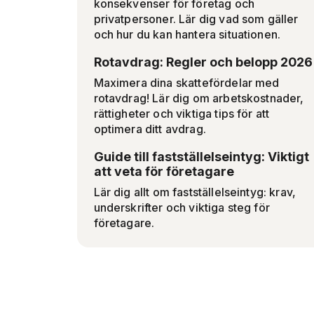
konsekvenser för företag och
privatpersoner. Lär dig vad som gäller
och hur du kan hantera situationen.
Rotavdrag: Regler och belopp 2026
Maximera dina skattefördelar med
rotavdrag! Lär dig om arbetskostnader,
rättigheter och viktiga tips för att
optimera ditt avdrag.
Guide till fastställelseintyg: Viktigt
att veta för företagare
Lär dig allt om fastställelseintyg: krav,
underskrifter och viktiga steg för
företagare.