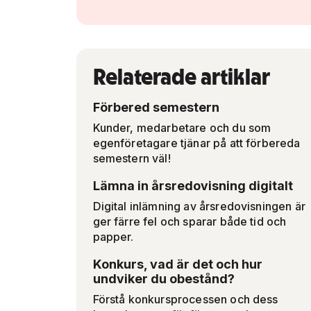
Relaterade artiklar
Förbered semestern
Kunder, medarbetare och du som
egenföretagare tjänar på att förbereda
semestern väl!
Lämna in årsredovisning digitalt
Digital inlämning av årsredovisningen är
ger färre fel och sparar både tid och
papper.
Konkurs, vad är det och hur
undviker du obestånd?
Förstå konkursprocessen och dess