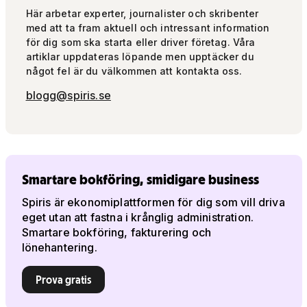
Här arbetar experter, journalister och skribenter
med att ta fram aktuell och intressant information
för dig som ska starta eller driver företag. Våra
artiklar uppdateras löpande men upptäcker du
något fel är du välkommen att kontakta oss.
blogg@spiris.se
Smartare bokföring, smidigare business
Spiris är ekonomiplattformen för dig som vill driva
eget utan att fastna i krånglig administration.
Smartare bokföring, fakturering och
lönehantering.
Prova gratis