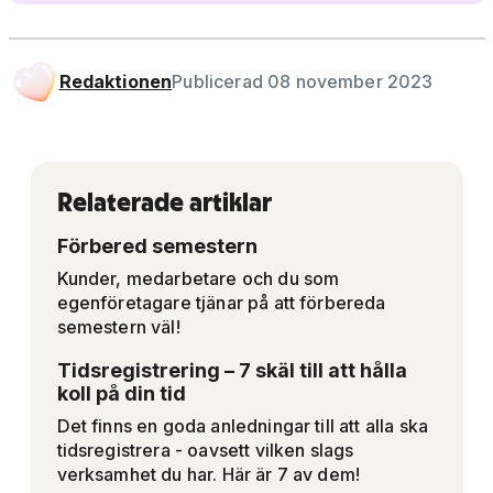
Redaktionen
Publicerad 08 november 2023
Relaterade artiklar
Förbered semestern
Kunder, medarbetare och du som
egenföretagare tjänar på att förbereda
semestern väl!
Tidsregistrering – 7 skäl till att hålla
koll på din tid
Det finns en goda anledningar till att alla ska
tidsregistrera - oavsett vilken slags
verksamhet du har. Här är 7 av dem!