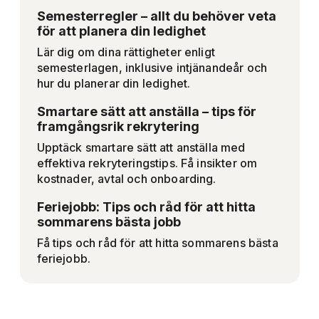
Semesterregler – allt du behöver veta
för att planera din ledighet
Lär dig om dina rättigheter enligt
semesterlagen, inklusive intjänandeår och
hur du planerar din ledighet.
Smartare sätt att anställa – tips för
framgångsrik rekrytering
Upptäck smartare sätt att anställa med
effektiva rekryteringstips. Få insikter om
kostnader, avtal och onboarding.
Feriejobb: Tips och råd för att hitta
sommarens bästa jobb
Få tips och råd för att hitta sommarens bästa
feriejobb.