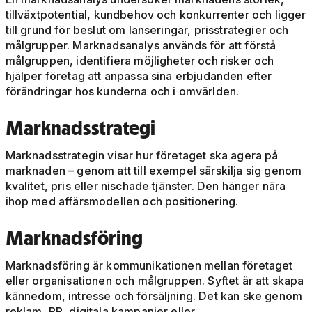
tillväxtpotential, kundbehov och konkurrenter och ligger
till grund för beslut om lanseringar, prisstrategier och
målgrupper. Marknadsanalys används för att förstå
målgruppen, identifiera möjligheter och risker och
hjälper företag att anpassa sina erbjudanden efter
förändringar hos kunderna och i omvärlden.
Marknadsstrategi
Marknadsstrategin visar hur företaget ska agera på
marknaden – genom att till exempel särskilja sig genom
kvalitet, pris eller nischade tjänster. Den hänger nära
ihop med affärsmodellen och positionering.
Marknadsföring
Marknadsföring är kommunikationen mellan företaget
eller organisationen och målgruppen. Syftet är att skapa
kännedom, intresse och försäljning. Det kan ske genom
reklam, PR, digitala kampanjer eller