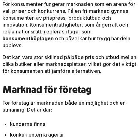
För konsumenter fungerar marknaden som en arena för
val, priser och konkurrens. På en fri marknad gynnas
konsumenten av prispress, produktutbud och
innovation. Konsumenträttigheter, som ångerrätt och
reklamationsrätt, regleras i lagar som
konsumentköplagen
och påverkar hur trygg handeln
upplevs.
Det kan vara stor skillnad på både pris och utbud mellan
olika butiker eller marknadsplatser, vilket gör det viktigt
för konsumenten att jämföra alternativen.
Marknad för företag
För företag är marknaden både en möjlighet och en
utmaning. Det är där:
kunderna finns
konkurrenterna agerar