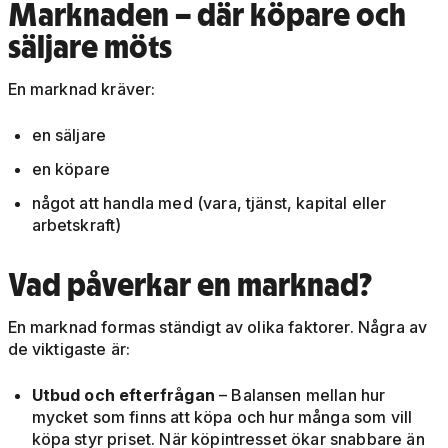
Marknaden – där köpare och
säljare möts
En marknad kräver:
en säljare
en köpare
något att handla med (vara, tjänst, kapital eller
arbetskraft)
Vad påverkar en marknad?
En marknad formas ständigt av olika faktorer. Några av
de viktigaste är:
Utbud och efterfrågan
– Balansen mellan hur
mycket som finns att köpa och hur många som vill
köpa styr priset. När köpintresset ökar snabbare än