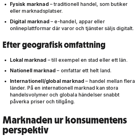
Fysisk marknad
– traditionell handel, som butiker
eller marknadsplatser.
Digital marknad
– e-handel, appar eller
onlineplattformar där varor och tjänster säljs digitalt.
Efter geografisk omfattning
Lokal marknad
– till exempel en stad eller ett län.
Nationell marknad
– omfattar ett helt land.
Internationell/global marknad
– handel mellan flera
länder. På en internationell marknad kan stora
handelsvolymer och globala händelser snabbt
påverka priser och tillgång.
Marknaden ur konsumentens
perspektiv