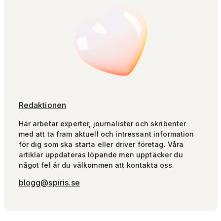
Redaktionen
Här arbetar experter, journalister och skribenter
med att ta fram aktuell och intressant information
för dig som ska starta eller driver företag. Våra
artiklar uppdateras löpande men upptäcker du
något fel är du välkommen att kontakta oss.
blogg@spiris.se