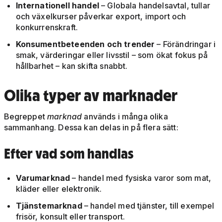
Internationell handel
– Globala handelsavtal, tullar
och växelkurser påverkar export, import och
konkurrenskraft.
Konsumentbeteenden och trender
– Förändringar i
smak, värderingar eller livsstil – som ökat fokus på
hållbarhet – kan skifta snabbt.
Olika typer av marknader
Begreppet
marknad
används i många olika
sammanhang. Dessa kan delas in på flera sätt:
Efter vad som handlas
Varumarknad
– handel med fysiska varor som mat,
kläder eller elektronik.
Tjänstemarknad
– handel med tjänster, till exempel
frisör, konsult eller transport.