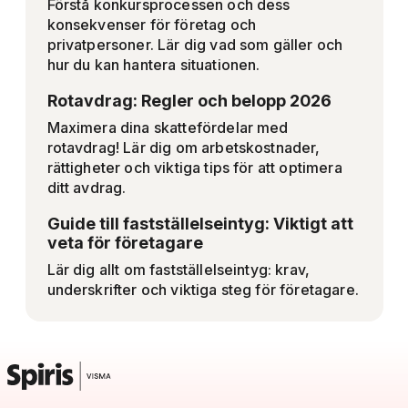
Förstå konkursprocessen och dess
konsekvenser för företag och
privatpersoner. Lär dig vad som gäller och
hur du kan hantera situationen.
Rotavdrag: Regler och belopp 2026
Maximera dina skattefördelar med
rotavdrag! Lär dig om arbetskostnader,
rättigheter och viktiga tips för att optimera
ditt avdrag.
Guide till fastställelseintyg: Viktigt att
veta för företagare
Lär dig allt om fastställelseintyg: krav,
underskrifter och viktiga steg för företagare.