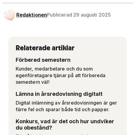
Redaktionen
Publicerad 29 augusti 2025
Relaterade artiklar
Förbered semestern
Kunder, medarbetare och du som
egenföretagare tjänar på att förbereda
semestern väl!
Lämna in årsredovisning digitalt
Digital inlämning av årsredovisningen är ger
färre fel och sparar både tid och papper.
Konkurs, vad är det och hur undviker
du obestånd?