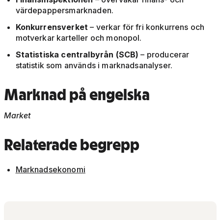
värdepappersmarknaden.
Konkurrensverket
– verkar för fri konkurrens och
motverkar karteller och monopol.
Statistiska centralbyrån (SCB)
– producerar
statistik som används i marknadsanalyser.
Marknad på engelska
Market
Relaterade begrepp
Marknadsekonomi