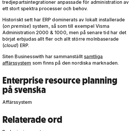
tredjepartsintegrationer anpassade för administration av
ett stort spektra processer och behov.
Historiskt sett har ERP dominerats av lokalt installerade
(
on premise
) system, så som till exempel Visma
Administration 2000 & 1000, men på senare tid har det
börjat erbjudas allt fler och allt större molnbaserade
(
cloud
) ERP.
Siten Businesswith har sammanställt
samtliga
affärssystem
som finns på den nordiska marknaden.
Enterprise resource planning
på svenska
Affärssystem
Relaterade ord