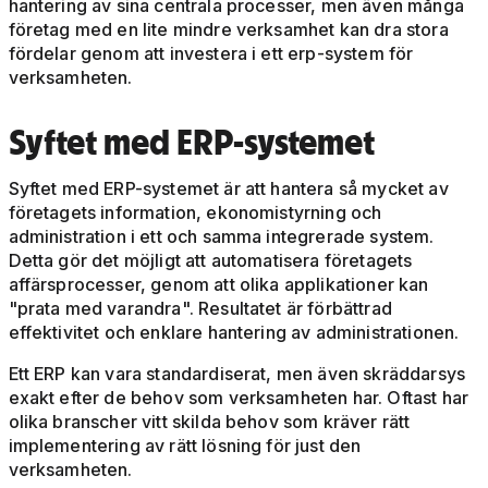
hantering av sina centrala processer, men även många
företag med en lite mindre verksamhet kan dra stora
fördelar genom att investera i ett erp-system för
verksamheten.
Syftet med ERP-systemet
Syftet med ERP-systemet är att hantera så mycket av
företagets information, ekonomistyrning och
administration i ett och samma integrerade system.
Detta gör det möjligt att automatisera företagets
affärsprocesser, genom att olika applikationer kan
"prata med varandra". Resultatet är förbättrad
effektivitet och enklare hantering av administrationen.
Ett ERP kan vara standardiserat, men även skräddarsys
exakt efter de behov som verksamheten har. Oftast har
olika branscher vitt skilda behov som kräver rätt
implementering av rätt lösning för just den
verksamheten.