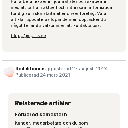
Här arbetar experter, journalister och skribenter
med att ta fram aktuell och intressant information
för dig som ska starta eller driver företag. Våra
artiklar uppdateras löpande men upptäcker du
något fel är du välkommen att kontakta oss.
blogg@spiris.se
Redaktionen
Uppdaterad 27 augusti 2024
Publicerad 24 mars 2021
Relaterade artiklar
Förbered semestern
Kunder, medarbetare och du som