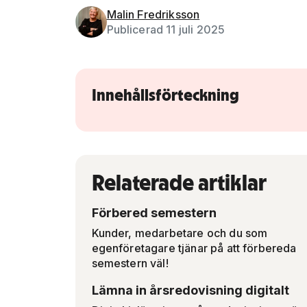
Malin Fredriksson
Publicerad 11 juli 2025
Innehållsförteckning
Relaterade artiklar
Förbered semestern
Kunder, medarbetare och du som
egenföretagare tjänar på att förbereda
semestern väl!
Lämna in årsredovisning digitalt