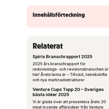
Innehållsförteckning
Relaterat
Spiris Branschrapport 2025
2025 års branschrapport för
redovisnings- och revisionsbranschen är
här! Årets tema är – Tillväxt, teknikskifte
och nya marknadsstrukturer
Venture Cups Topp 20 – Sveriges
bästa idéer 2025
Vi är glada över att presentera årets 20
mest lovande affärsidéer från Venture