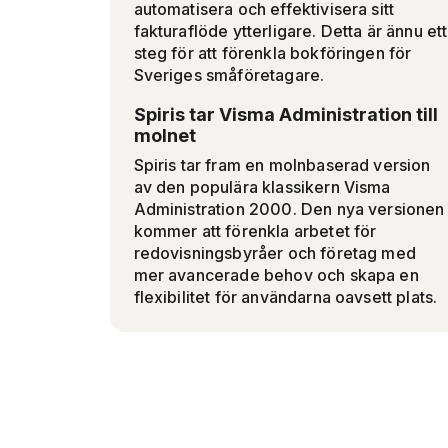
automatisera och effektivisera sitt
fakturaflöde ytterligare. Detta är ännu ett
steg för att förenkla bokföringen för
Sveriges småföretagare.
Spiris tar Visma Administration till
molnet
Spiris tar fram en molnbaserad version
av den populära klassikern Visma
Administration 2000. Den nya versionen
kommer att förenkla arbetet för
redovisningsbyråer och företag med
mer avancerade behov och skapa en
flexibilitet för användarna oavsett plats.