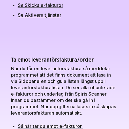
Se Skicka e-fakturor
Se Aktivera tjänster
Ta emot leverantörsfaktura/order
När du får en leverantörsfaktura så meddelar
programmet att det finns dokument att läsa in
via Sidopanelen och gula listen längst upp i
leverantörsfakturalistan. Du ser alla ohanterade
e-fakturor och underlag från Spiris Scanner
innan du bestämmer om det ska gå in i
programmet. När uppgifterna läses in så skapas
leverantörsfakturan automatiskt.
Så här tar du emot e-fakturor