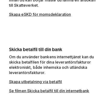
till Skatteverket.
Skapa eSKD för momsdeklaration
Skicka betalfil till din bank
Om du använder bankens internettjänst kan du
skicka betalfilen för dina leverantörsfakturor
elektroniskt, både inhemska och utländska
leverantörsfakturor.
Skapa utbetalning via betalfil
Se filmen Skicka betalfil till din internetbank