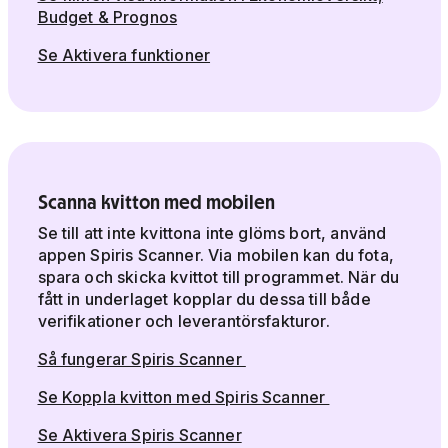
Budget & Prognos
Se Aktivera funktioner
Scanna kvitton med mobilen
Se till att inte kvittona inte glöms bort, använd
appen Spiris Scanner. Via mobilen kan du fota,
spara och skicka kvittot till programmet. När du
fått in underlaget kopplar du dessa till både
verifikationer och leverantörsfakturor.
Så fungerar Spiris Scanner
Se Koppla kvitton med Spiris Scanner
Se Aktivera Spiris Scanner