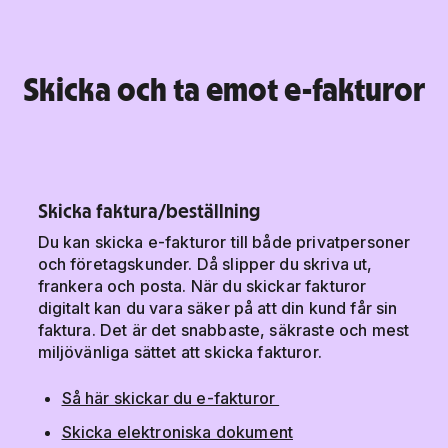
Skicka och ta emot e-fakturor
Skicka faktura/beställning
Du kan skicka e-fakturor till både privatpersoner
och företagskunder. Då slipper du skriva ut,
frankera och posta. När du skickar fakturor
digitalt kan du vara säker på att din kund får sin
faktura. Det är det snabbaste, säkraste och mest
miljövänliga sättet att skicka fakturor.
Så här skickar du e-fakturor
Skicka elektroniska dokument