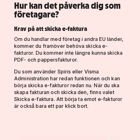
Hur kan det påverka dig som
företagare?
Krav på att skicka e-faktura
Om du handlar med företag i andra EU länder,
kommer du framöver behöva skicka e-
fakturor. Du kommer inte längre kunna skicka
PDF- och pappersfakturor.
Du som använder Spiris eller Visma
Administration har redan funktionen och kan
börja skicka e-fakturor redan nu. När du ska
skapa fakturan och skicka den, finns valet
Skicka e-faktura. Att börja ta emot e-fakturor
är också bara ett par klick bort.