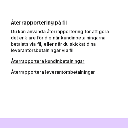
Återrapportering på fil
Du kan använda återrapportering för att göra
det enklare för dig när kundinbetalningarna
betalats via fil, eller när du skickat dina
leverantörsbetalningar via fil.
Återrapportera kundinbetalningar
Återrapportera leverantörsbetalningar