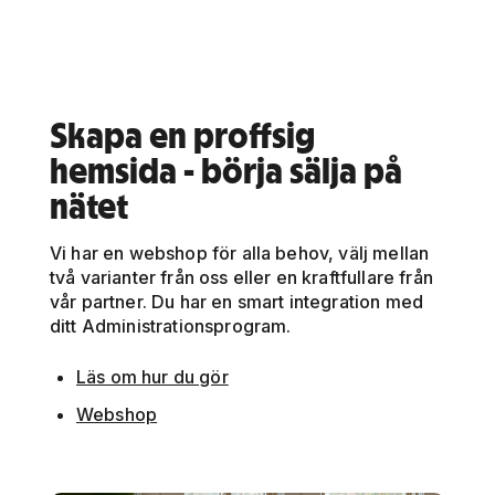
Skapa en proffsig
hemsida - börja sälja på
nätet
Vi har en webshop för alla behov, välj mellan
två varianter från oss eller en kraftfullare från
vår partner. Du har en smart integration med
ditt Administrationsprogram.
Läs om hur du gör
Webshop