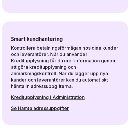
Smart kundhantering
Kontrollera betalningsförmågan hos dina kunder
och leverantörer. När du använder
Kreditupplysning får du mer information genom
att göra kreditupplysning och
anmärkningskontroll. När du lägger upp nya
kunder och leverantörer kan du automatiskt
hämta in adressuppgifterna.
Kreditupplysning i Administration
Se Hämta adressuppgifter