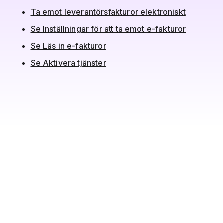
Ta emot leverantörsfakturor elektroniskt
Se Inställningar för att ta emot e-fakturor
Se Läs in e-fakturor
Se Aktivera tjänster