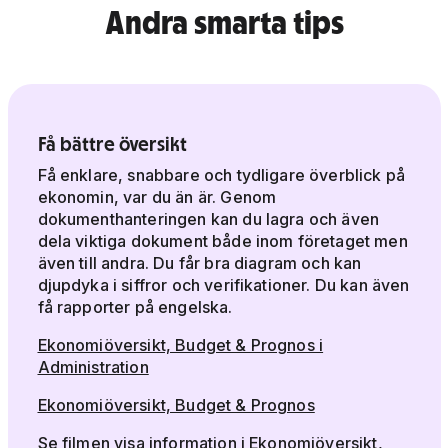
Andra smarta tips
Få bättre översikt
Få enklare, snabbare och tydligare överblick på
ekonomin, var du än är. Genom
dokumenthanteringen kan du lagra och även
dela viktiga dokument både inom företaget men
även till andra. Du får bra diagram och kan
djupdyka i siffror och verifikationer. Du kan även
få rapporter på engelska.
Ekonomiöversikt, Budget & Prognos i
Administration
Ekonomiöversikt, Budget & Prognos
Se filmen visa information i Ekonomiöversikt,