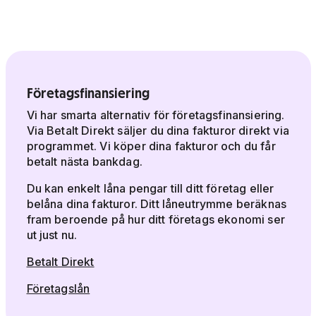
Företagsfinansiering
Vi har smarta alternativ för företagsfinansiering.
Via Betalt Direkt säljer du dina fakturor direkt via
programmet. Vi köper dina fakturor och du får
betalt nästa bankdag.
Du kan enkelt låna pengar till ditt företag eller
belåna dina fakturor. Ditt låneutrymme beräknas
fram beroende på hur ditt företags ekonomi ser
ut just nu.
Betalt Direkt
Företagslån