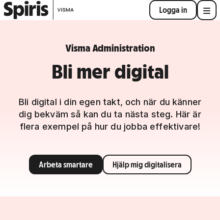
Logga in
Visma Administration
Bli mer digital
Bli digital i din egen takt, och när du känner
dig bekväm så kan du ta nästa steg. Här är
flera exempel på hur du jobba effektivare!
Arbeta smartare
Hjälp mig digitalisera