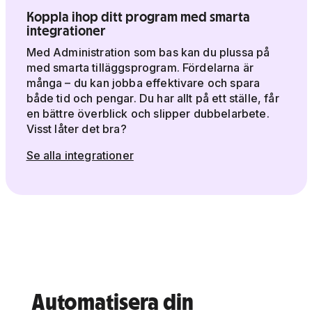
Koppla ihop ditt program med smarta
integrationer
Med Administration som bas kan du plussa på
med smarta tilläggsprogram. Fördelarna är
många – du kan jobba effektivare och spara
både tid och pengar. Du har allt på ett ställe, får
en bättre överblick och slipper dubbelarbete.
Visst låter det bra?
Se alla integrationer
Automatisera din