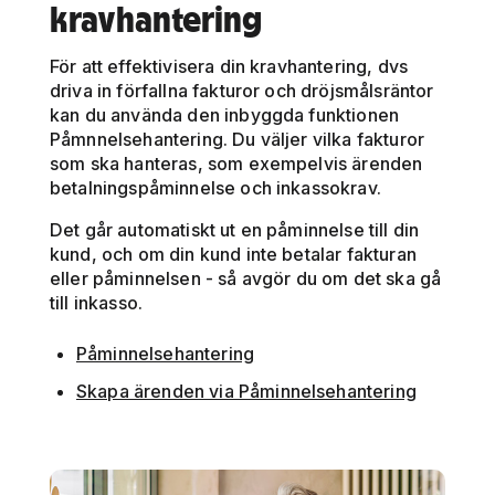
kravhantering
För att effektivisera din kravhantering, dvs
driva in förfallna fakturor och dröjsmålsräntor
kan du använda den inbyggda funktionen
Påmnnelsehantering. Du väljer vilka fakturor
som ska hanteras, som exempelvis ärenden
betalningspåminnelse och inkassokrav.
Det går automatiskt ut en påminnelse till din
kund, och om din kund inte betalar fakturan
eller påminnelsen - så avgör du om det ska gå
till inkasso.
Påminnelsehantering
Skapa ärenden via Påminnelsehantering