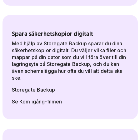
Spara säkerhetskopior digitalt
Med hjälp av Storegate Backup sparar du dina
säkerhetskopior digitalt. Du väljer vilka filer och
mappar på din dator som du vill föra över till din
lagringsyta på Storegate Backup, och du kan
även schemalägga hur ofta du vill att detta ska
ske.
Storegate Backup
Se Kom igång-filmen