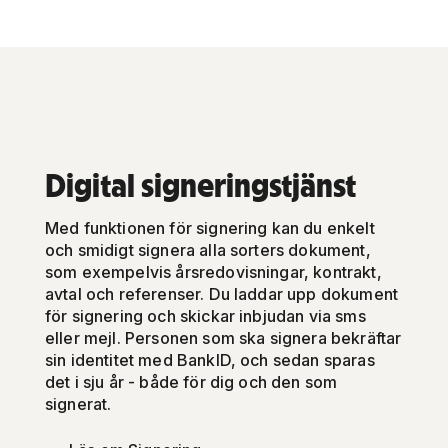
Digital signeringstjänst
Med funktionen för signering kan du enkelt
och smidigt signera alla sorters dokument,
som exempelvis årsredovisningar, kontrakt,
avtal och referenser. Du laddar upp dokument
för signering och skickar inbjudan via sms
eller mejl. Personen som ska signera bekräftar
sin identitet med BankID, och sedan sparas
det i sju år - både för dig och den som
signerat.