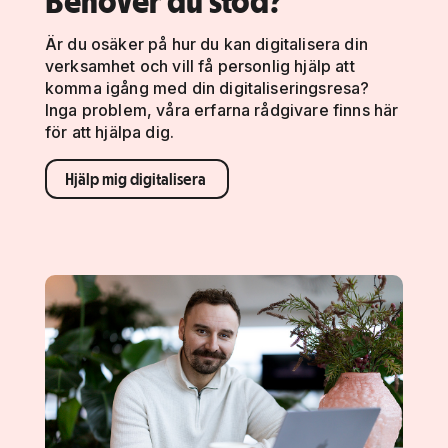
Behöver du stöd?
Är du osäker på hur du kan digitalisera din
verksamhet och vill få personlig hjälp att
komma igång med din digitaliseringsresa?
Inga problem, våra erfarna rådgivare finns här
för att hjälpa dig.
Hjälp mig digitalisera