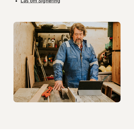
Läs om Signering