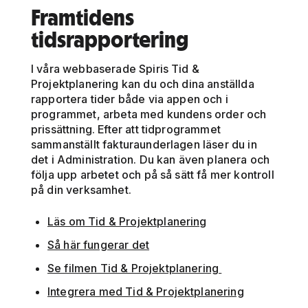
Framtidens
tidsrapportering
I våra webbaserade Spiris Tid &
Projektplanering kan du och dina anställda
rapportera tider både via appen och i
programmet, arbeta med kundens order och
prissättning. Efter att tidprogrammet
sammanställt fakturaunderlagen läser du in
det i Administration. Du kan även planera och
följa upp arbetet och på så sätt få mer kontroll
på din verksamhet.
Läs om Tid & Projektplanering
Så här fungerar det
Se filmen Tid & Projektplanering
Integrera med Tid & Projektplanering