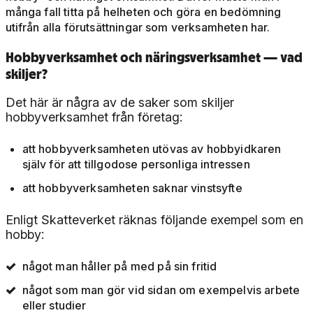
många fall titta på helheten och göra en bedömning
utifrån alla förutsättningar som verksamheten har.
Hobbyverksamhet och näringsverksamhet — vad
skiljer?
Det här är några av de saker som skiljer
hobbyverksamhet från företag:
att hobbyverksamheten utövas av hobbyidkaren
själv för att tillgodose personliga intressen
att hobbyverksamheten saknar vinstsyfte
Enligt Skatteverket räknas följande exempel som en
hobby:
något man håller på med på sin fritid
något som man gör vid sidan om exempelvis arbete
eller studier