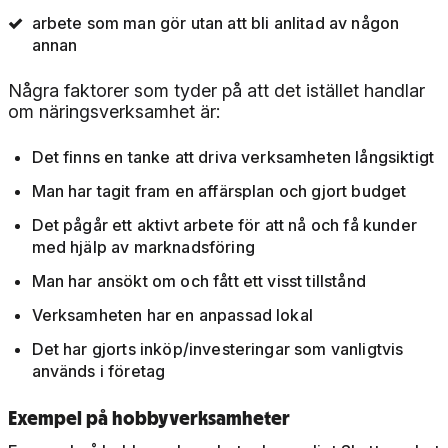
arbete som man gör utan att bli anlitad av någon
annan
Några faktorer som tyder på att det istället handlar
om näringsverksamhet är:
Det finns en tanke att driva verksamheten långsiktigt
Man har tagit fram en affärsplan och gjort budget
Det pågår ett aktivt arbete för att nå och få kunder
med hjälp av marknadsföring
Man har ansökt om och fått ett visst tillstånd
Verksamheten har en anpassad lokal
Det har gjorts inköp/investeringar som vanligtvis
används i företag
Exempel på hobbyverksamheter