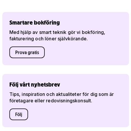
Smartare bokföring
Med hjälp av smart teknik gör vi bokföring,
fakturering och löner självkörande.
Prova gratis
Följ vårt nyhetsbrev
Tips, inspiration och aktualiteter för dig som är
företagare eller redovisningskonsult.
Följ