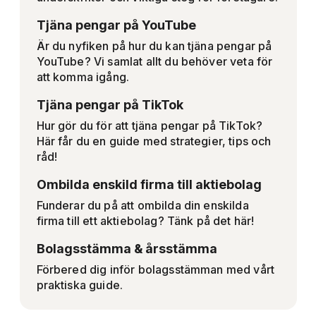
Tjäna pengar på YouTube
Är du nyfiken på hur du kan tjäna pengar på
YouTube? Vi samlat allt du behöver veta för
att komma igång.
Tjäna pengar på TikTok
Hur gör du för att tjäna pengar på TikTok?
Här får du en guide med strategier, tips och
råd!
Ombilda enskild firma till aktiebolag
Funderar du på att ombilda din enskilda
firma till ett aktiebolag? Tänk på det här!
Bolagsstämma & årsstämma
Förbered dig inför bolagsstämman med vårt
praktiska guide.