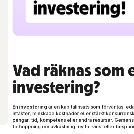
Vad räknas som 
investering?
En
investering
är en kapitalinsats som förväntas leda
intäkter, minskade kostnader eller stärkt konkurrensk
pengar, tid, kompetens eller andra resurser. Gemens
förhoppning om avkastning, nytta, vinst eller bespari