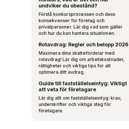
undviker du obestånd?
Förstå konkursprocessen och dess
konsekvenser för företag och
privatpersoner. Lär dig vad som gäller
och hur du kan hantera situationen.
Rotavdrag: Regler och belopp 2026
Maximera dina skattefördelar med
rotavdrag! Lär dig om arbetskostnader,
rättigheter och viktiga tips för att
optimera ditt avdrag.
Guide till fastställelseintyg: Viktigt
att veta för företagare
Lär dig allt om fastställelseintyg: krav,
underskrifter och viktiga steg för
företagare.