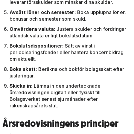
leverantörsskulder som minskar dina skulder.
Avsätt löner och semester:
Boka upplupna löner,
bonusar och semester som skuld.
Omvärdera valuta:
Justera skulder och fordringar i
utländsk valuta enligt bokslutsdatum.
Bokslutsdispositioner:
Sätt av vinst i
periodiseringsfonder eller hantera koncernbidrag
om aktuellt.
Boka skatt:
Beräkna och bokför bolagsskatt efter
justeringar.
Skicka in:
Lämna in den undertecknade
årsredovisningen digitalt eller fysiskt till
Bolagsverket senast sju månader efter
räkenskapsårets slut.
Årsredovisningens principer