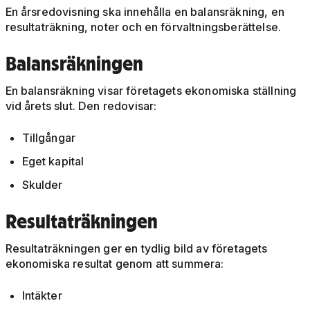
En årsredovisning ska innehålla en balansräkning, en
resultaträkning, noter och en förvaltningsberättelse.
Balansräkningen
En balansräkning visar företagets ekonomiska ställning
vid årets slut. Den redovisar:
Tillgångar
Eget kapital
Skulder
Resultaträkningen
Resultaträkningen ger en tydlig bild av företagets
ekonomiska resultat genom att summera:
Intäkter