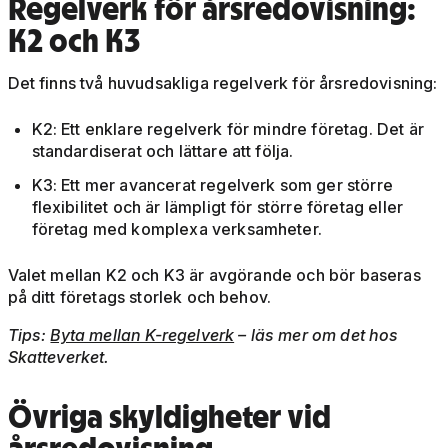
Regelverk för årsredovisning:
K2 och K3
Det finns två huvudsakliga regelverk för årsredovisning:
K2: Ett enklare regelverk för mindre företag. Det är
standardiserat och lättare att följa.
K3: Ett mer avancerat regelverk som ger större
flexibilitet och är lämpligt för större företag eller
företag med komplexa verksamheter.
Valet mellan K2 och K3 är avgörande och bör baseras
på ditt företags storlek och behov.
Tips:
Byta mellan K-regelverk
– läs mer om det hos
Skatteverket.
Övriga skyldigheter vid