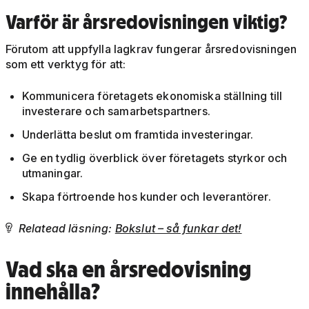
Varför är årsredovisningen viktig?
Förutom att uppfylla lagkrav fungerar årsredovisningen
som ett verktyg för att:
Kommunicera företagets ekonomiska ställning till
investerare och samarbetspartners.
Underlätta beslut om framtida investeringar.
Ge en tydlig överblick över företagets styrkor och
utmaningar.
Skapa förtroende hos kunder och leverantörer.
Relatead läsning:
Bokslut – så funkar det!

Vad ska en årsredovisning
innehålla?