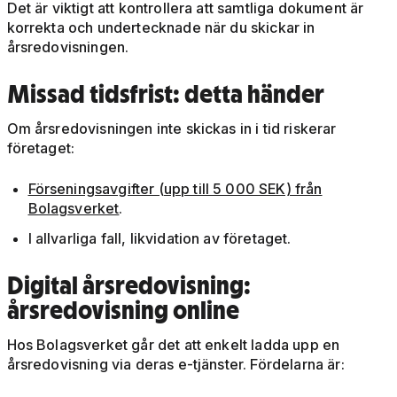
Det är viktigt att kontrollera att samtliga dokument är
korrekta och undertecknade när du skickar in
årsredovisningen.
Missad tidsfrist: detta händer
Om årsredovisningen inte skickas in i tid riskerar
företaget:
Förseningsavgifter (upp till 5 000 SEK) från
Bolagsverket
.
I allvarliga fall, likvidation av företaget.
Digital årsredovisning:
årsredovisning online
Hos Bolagsverket går det att enkelt ladda upp en
årsredovisning via deras e-tjänster. Fördelarna är: