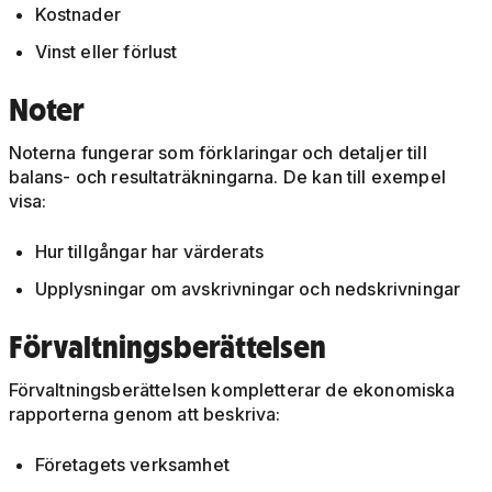
Kostnader
Vinst eller förlust
Noter
Noterna fungerar som förklaringar och detaljer till
balans- och resultaträkningarna. De kan till exempel
visa:
Hur tillgångar har värderats
Upplysningar om avskrivningar och nedskrivningar
Förvaltningsberättelsen
Förvaltningsberättelsen kompletterar de ekonomiska
rapporterna genom att beskriva:
Företagets verksamhet