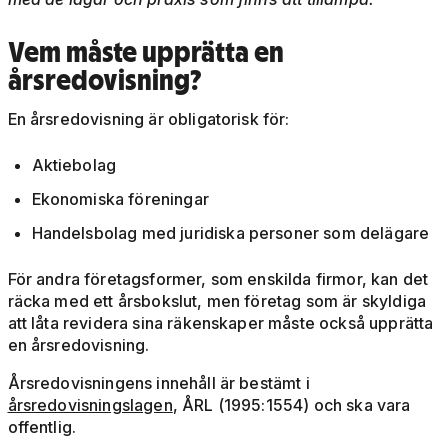
Vem måste upprätta en
årsredovisning?
En årsredovisning är obligatorisk för:
Aktiebolag
Ekonomiska föreningar
Handelsbolag med juridiska personer som delägare
För andra företagsformer, som enskilda firmor, kan det
räcka med ett årsbokslut, men företag som är skyldiga
att låta revidera sina räkenskaper måste också upprätta
en årsredovisning.
Årsredovisningens innehåll är bestämt i
årsredovisningslagen
, ÅRL (1995:1554) och ska vara
offentlig.