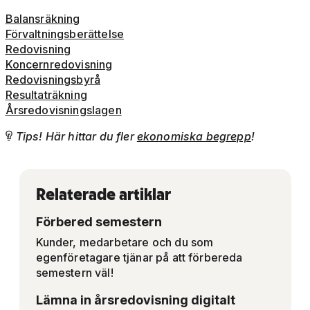
Balansräkning
Förvaltningsberättelse
Redovisning
Koncernredovisning
Redovisningsbyrå
Resultaträkning
Årsredovisningslagen
Tips! Här hittar du fler
ekonomiska begrepp
!

Relaterade artiklar
Förbered semestern
Kunder, medarbetare och du som
egenföretagare tjänar på att förbereda
semestern väl!
Lämna in årsredovisning digitalt