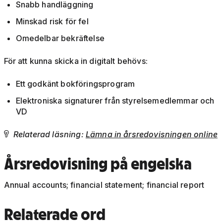
Snabb handläggning
Minskad risk för fel
Omedelbar bekräftelse
För att kunna skicka in digitalt behövs:
Ett godkänt bokföringsprogram
Elektroniska signaturer från styrelsemedlemmar och
VD
Relaterad läsning:
Lämna in årsredovisningen online

Årsredovisning på engelska
Annual accounts; financial statement; financial report
Relaterade ord