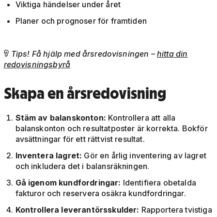
Viktiga händelser under året
Planer och prognoser för framtiden
Tips! Få hjälp med årsredovisningen –
hitta din

redovisningsbyrå
Skapa en årsredovisning
Stäm av balanskonton:
Kontrollera att alla
balanskonton och resultatposter är korrekta. Bokför
avsättningar för ett rättvist resultat.
Inventera lagret:
Gör en årlig inventering av lagret
och inkludera det i balansräkningen.
Gå igenom kundfordringar:
Identifiera obetalda
fakturor och reservera osäkra kundfordringar.
Kontrollera leverantörsskulder:
Rapportera tvistiga