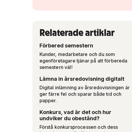
Relaterade artiklar
Förbered semestern
Kunder, medarbetare och du som
egenföretagare tjänar på att förbereda
semestern väl!
Lämna in årsredovisning digitalt
Digital inlämning av årsredovisningen är
ger färre fel och sparar både tid och
papper.
Konkurs, vad är det och hur
undviker du obestånd?
Förstå konkursprocessen och dess