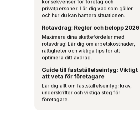
konsekvenser för företag och
privatpersoner. Lär dig vad som gäller
och hur du kan hantera situationen.
Rotavdrag: Regler och belopp 2026
Maximera dina skattefördelar med
rotavdrag! Lär dig om arbetskostnader,
rättigheter och viktiga tips för att
optimera ditt avdrag.
Guide till fastställelseintyg: Viktigt
att veta för företagare
Lär dig allt om fastställelseintyg: krav,
underskrifter och viktiga steg för
företagare.