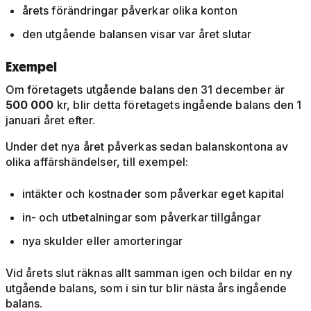
årets förändringar påverkar olika konton
den utgående balansen visar var året slutar
Exempel
Om företagets utgående balans den 31 december är
500 000
kr, blir detta företagets ingående balans den 1
januari året efter.
Under det nya året påverkas sedan balanskontona av
olika affärshändelser, till exempel:
intäkter och kostnader som påverkar eget kapital
in- och utbetalningar som påverkar tillgångar
nya skulder eller amorteringar
Vid årets slut räknas allt samman igen och bildar en ny
utgående balans, som i sin tur blir nästa års ingående
balans.