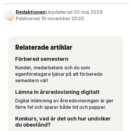
Redaktionen
Uppdaterad 05 maj 2026
Publicerad 19 november 2020
Relaterade artiklar
Förbered semestern
Kunder, medarbetare och du som
egenföretagare tjänar på att förbereda
semestern väl!
Lämna in årsredovisning digitalt
Digital inlämning av årsredovisningen är ger
färre fel och sparar både tid och papper.
Konkurs, vad är det och hur undviker
du obestånd?