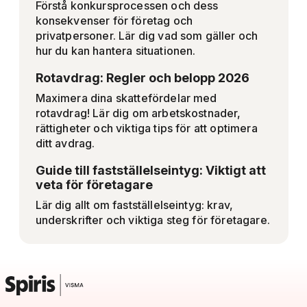
Förstå konkursprocessen och dess
konsekvenser för företag och
privatpersoner. Lär dig vad som gäller och
hur du kan hantera situationen.
Rotavdrag: Regler och belopp 2026
Maximera dina skattefördelar med
rotavdrag! Lär dig om arbetskostnader,
rättigheter och viktiga tips för att optimera
ditt avdrag.
Guide till fastställelseintyg: Viktigt att
veta för företagare
Lär dig allt om fastställelseintyg: krav,
underskrifter och viktiga steg för företagare.