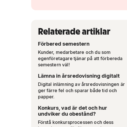
Relaterade artiklar
Förbered semestern
Kunder, medarbetare och du som
egenföretagare tjänar på att förbereda
semestern väl!
Lämna in årsredovisning digitalt
Digital inlämning av årsredovisningen är
ger färre fel och sparar både tid och
papper.
Konkurs, vad är det och hur
undviker du obestånd?
Förstå konkursprocessen och dess