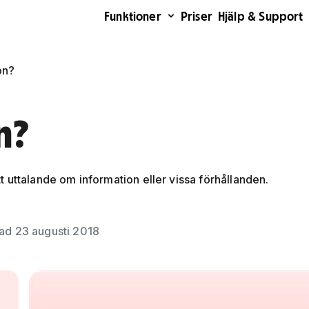
Funktioner
Priser
Hjälp & Support
on?
n?
 uttalande om information eller vissa förhållanden.
ad 23 augusti 2018