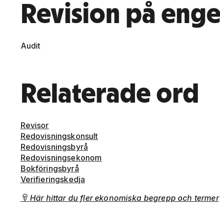
Revision på enge
Audit
Relaterade ord
Revisor
Redovisningskonsult
Redovisningsbyrå
Redovisningsekonom
Bokföringsbyrå
Verifieringskedja
Här hittar du fler ekonomiska begrepp och termer
