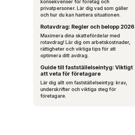
konsekvenser för företag och
privatpersoner. Lär dig vad som gäller
och hur du kan hantera situationen.
Rotavdrag: Regler och belopp 2026
Maximera dina skattefördelar med
rotavdrag! Lär dig om arbetskostnader,
rättigheter och viktiga tips för att
optimera ditt avdrag.
Guide till fastställelseintyg: Viktigt
att veta för företagare
Lär dig allt om fastställelseintyg: krav,
underskrifter och viktiga steg för
företagare.