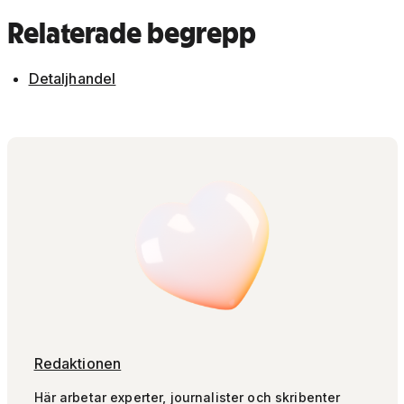
Relaterade begrepp
Detaljhandel
Redaktionen
Här arbetar experter, journalister och skribenter