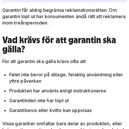
Garantin får aldrig begränsa reklamationsrätten. Om
garantin löpt ut har konsumenten ändå rätt att reklamera
inom treårsperioden.
Vad krävs för att garantin ska
gälla?
För att garantin ska gälla krävs ofta att:
Felet inte beror på slitage, felaktig användning eller
yttre påverkan
Produkten har använts enligt instruktionerna
Garantitiden inte har löpt ut
Garantibevis eller kvitto kan uppvisas
Vissa garantier omfattar bara delar av produkten, eller