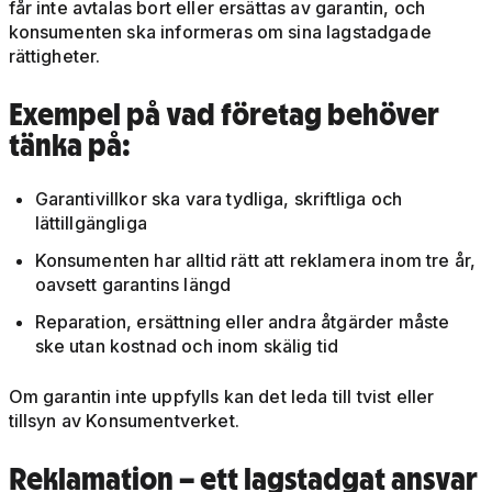
får inte avtalas bort eller ersättas av garantin, och
konsumenten ska informeras om sina lagstadgade
rättigheter.
Exempel på vad företag behöver
tänka på:
Garantivillkor ska vara tydliga, skriftliga och
lättillgängliga
Konsumenten har alltid rätt att reklamera inom tre år,
oavsett garantins längd
Reparation, ersättning eller andra åtgärder måste
ske utan kostnad och inom skälig tid
Om garantin inte uppfylls kan det leda till tvist eller
tillsyn av Konsumentverket.
Reklamation – ett lagstadgat ansvar