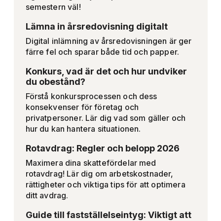
semestern väl!
Lämna in årsredovisning digitalt
Digital inlämning av årsredovisningen är ger
färre fel och sparar både tid och papper.
Konkurs, vad är det och hur undviker
du obestånd?
Förstå konkursprocessen och dess
konsekvenser för företag och
privatpersoner. Lär dig vad som gäller och
hur du kan hantera situationen.
Rotavdrag: Regler och belopp 2026
Maximera dina skattefördelar med
rotavdrag! Lär dig om arbetskostnader,
rättigheter och viktiga tips för att optimera
ditt avdrag.
Guide till fastställelseintyg: Viktigt att