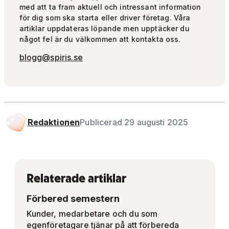
med att ta fram aktuell och intressant information
för dig som ska starta eller driver företag. Våra
artiklar uppdateras löpande men upptäcker du
något fel är du välkommen att kontakta oss.
blogg@spiris.se
Redaktionen
Publicerad 29 augusti 2025
Relaterade artiklar
Förbered semestern
Kunder, medarbetare och du som
egenföretagare tjänar på att förbereda