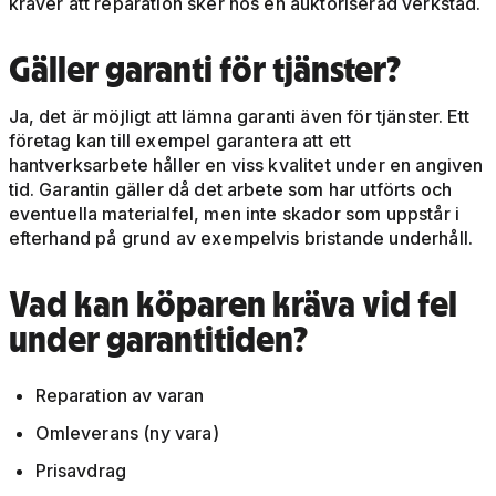
kräver att reparation sker hos en auktoriserad verkstad.
Gäller garanti för tjänster?
Ja, det är möjligt att lämna garanti även för tjänster. Ett
företag kan till exempel garantera att ett
hantverksarbete håller en viss kvalitet under en angiven
tid. Garantin gäller då det arbete som har utförts och
eventuella materialfel, men inte skador som uppstår i
efterhand på grund av exempelvis bristande underhåll.
Vad kan köparen kräva vid fel
under garantitiden?
Reparation av varan
Omleverans (ny vara)
Prisavdrag