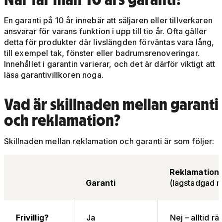
En garanti på 10 år innebär att säljaren eller tillverkaren
ansvarar för varans funktion i upp till tio år. Ofta gäller
detta för produkter där livslängden förväntas vara lång,
till exempel tak, fönster eller badrumsrenoveringar.
Innehållet i garantin varierar, och det är därför viktigt att
läsa garantivillkoren noga.
Vad är skillnaden mellan garanti
och reklamation?
Skillnaden mellan reklamation och garanti är som följer:
Reklamation
Garanti
(lagstadgad rä
Frivillig?
Ja
Nej – alltid rät