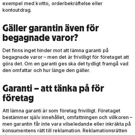
exempel med kvitto, orderbekräftelse eller
kontoutdrag.
Gäller garantin även för
begagnade varor?
Det finns inget hinder mot att lämna garanti på
begagnade varor – men det är frivilligt för företaget att
göra det. Om en garanti ges ska det tydligt framgå vad
den omfattar och hur länge den gäller.
Garanti – att tänka på för
företag
Att lämna garanti är som företag frivilligt. Företaget
bestämmer själv innehållet, omfattningen och villkoren –
men garantin får inte vara vilseledande eller inkräkta på
konsumentens rätt till reklamation. Reklamationsrätten