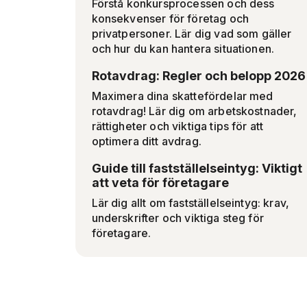
Förstå konkursprocessen och dess
konsekvenser för företag och
privatpersoner. Lär dig vad som gäller
och hur du kan hantera situationen.
Rotavdrag: Regler och belopp 2026
Maximera dina skattefördelar med
rotavdrag! Lär dig om arbetskostnader,
rättigheter och viktiga tips för att
optimera ditt avdrag.
Guide till fastställelseintyg: Viktigt
att veta för företagare
Lär dig allt om fastställelseintyg: krav,
underskrifter och viktiga steg för
företagare.