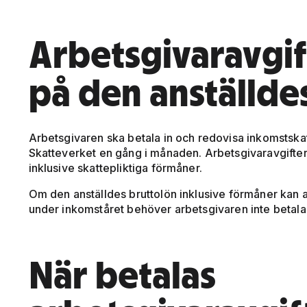
Arbetsgivaravgif
på den anställde
Arbetsgivaren ska betala in och redovisa inkomstskatt 
Skatteverket en gång i månaden. Arbetsgivaravgifter
inklusive skattepliktiga förmåner.
Om den anställdes bruttolön inklusive förmåner kan a
under inkomståret behöver arbetsgivaren inte betala 
När betalas