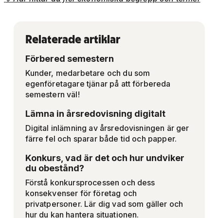
Relaterade artiklar
Förbered semestern
Kunder, medarbetare och du som
egenföretagare tjänar på att förbereda
semestern väl!
Lämna in årsredovisning digitalt
Digital inlämning av årsredovisningen är ger
färre fel och sparar både tid och papper.
Konkurs, vad är det och hur undviker
du obestånd?
Förstå konkursprocessen och dess
konsekvenser för företag och
privatpersoner. Lär dig vad som gäller och
hur du kan hantera situationen.