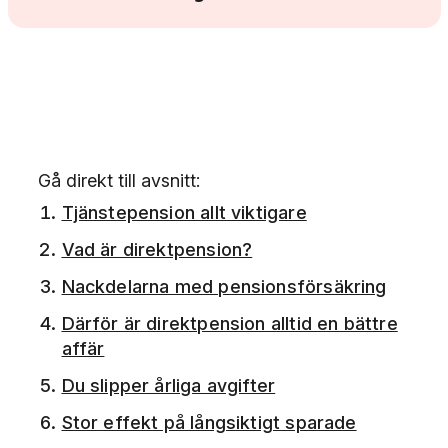
Gå direkt till avsnitt:
Tjänstepension allt viktigare
Vad är direktpension?
Nackdelarna med pensionsförsäkring
Därför är direktpension alltid en bättre
affär
Du slipper årliga avgifter
Stor effekt på långsiktigt sparade