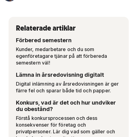
Relaterade artiklar
Förbered semestern
Kunder, medarbetare och du som
egenföretagare tjänar på att förbereda
semestern väl!
Lämna in årsredovisning digitalt
Digital inlämning av årsredovisningen är ger
färre fel och sparar både tid och papper.
Konkurs, vad är det och hur undviker
du obestånd?
Förstå konkursprocessen och dess
konsekvenser för företag och
privatpersoner. Lär dig vad som gäller och