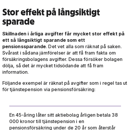
Stor effekt på långsiktigt
sparade
Skillnaden i årliga avgifter får mycket stor effekt på
ett så långsiktigt sparande som ett
pensionssparande
. Det vet alla som räknat på saken.
Svårast i sådana jämförelser är att få fram fakta om
försäkringsbolagens avgifter. Dessa försöker bolagen
dölja, så det är mycket tidsödande att få fram
information.
Följande exempel är räknat på avgifter som i regel tas ut
för tjänstepension via pensionsförsäkring:
En 45-åring låter sitt aktiebolag årligen betala 38
000 kronor till tjänstepension i en
pensionsförsäkring under de 20 år som återstår