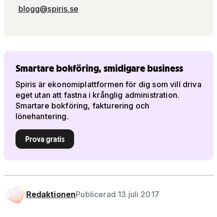
blogg@spiris.se
Smartare bokföring, smidigare business
Spiris är ekonomiplattformen för dig som vill driva
eget utan att fastna i krånglig administration.
Smartare bokföring, fakturering och
lönehantering.
Prova gratis
Redaktionen
Publicerad 13 juli 2017