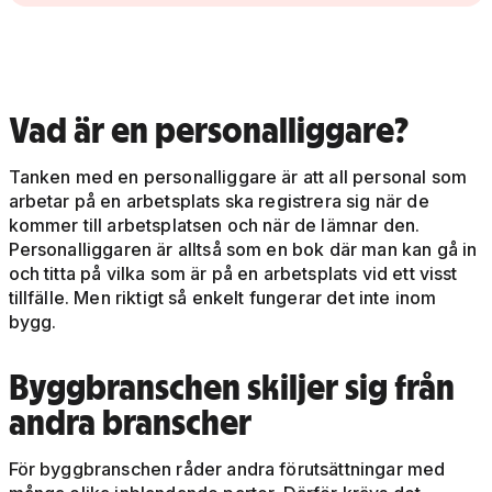
Vad är en personalliggare?
Tanken med en personalliggare är att all personal som
arbetar på en arbetsplats ska registrera sig när de
kommer till arbetsplatsen och när de lämnar den.
Personalliggaren är alltså som en bok där man kan gå in
och titta på vilka som är på en arbetsplats vid ett visst
tillfälle. Men riktigt så enkelt fungerar det inte inom
bygg.
Byggbranschen skiljer sig från
andra branscher
För byggbranschen råder andra förutsättningar med