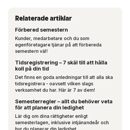
Relaterade artiklar
Förbered semestern
Kunder, medarbetare och du som
egenföretagare tjänar på att förbereda
semestern väl!
Tidsregistrering – 7 skäl till att hålla
koll på din tid
Det finns en goda anledningar till att alla ska
tidsregistrera - oavsett vilken slags
verksamhet du har. Här är 7 av dem!
Semesterregler – allt du behöver veta
för att planera din ledighet
Lär dig om dina rättigheter enligt
semesterlagen, inklusive intjänandeår och
hur du planerar din ledighet.