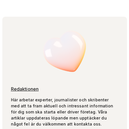
Redaktionen
Här arbetar experter, journalister och skribenter
med att ta fram aktuell och intressant information
för dig som ska starta eller driver företag. Våra
artiklar uppdateras löpande men upptäcker du
något fel är du välkommen att kontakta oss.