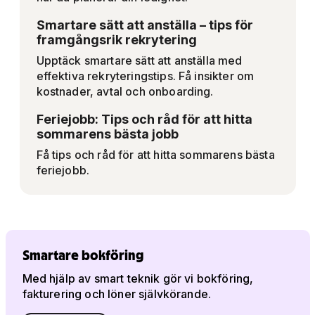
Smartare sätt att anställa – tips för
framgångsrik rekrytering
Upptäck smartare sätt att anställa med
effektiva rekryteringstips. Få insikter om
kostnader, avtal och onboarding.
Feriejobb: Tips och råd för att hitta
sommarens bästa jobb
Få tips och råd för att hitta sommarens bästa
feriejobb.
Smartare bokföring
Med hjälp av smart teknik gör vi bokföring,
fakturering och löner självkörande.