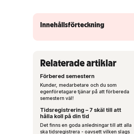
Innehållsförteckning
Relaterade artiklar
Förbered semestern
Kunder, medarbetare och du som
egenföretagare tjänar på att förbereda
semestern väl!
Tidsregistrering – 7 skäl till att
hålla koll på din tid
Det finns en goda anledningar till att alla
ska tidsregistrera - oavsett vilken slags