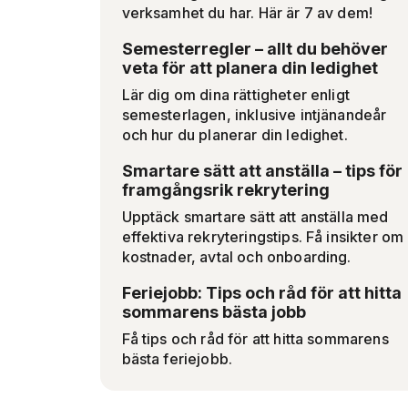
verksamhet du har. Här är 7 av dem!
Semesterregler – allt du behöver
veta för att planera din ledighet
Lär dig om dina rättigheter enligt
semesterlagen, inklusive intjänandeår
och hur du planerar din ledighet.
Smartare sätt att anställa – tips för
framgångsrik rekrytering
Upptäck smartare sätt att anställa med
effektiva rekryteringstips. Få insikter om
kostnader, avtal och onboarding.
Feriejobb: Tips och råd för att hitta
sommarens bästa jobb
Få tips och råd för att hitta sommarens
bästa feriejobb.