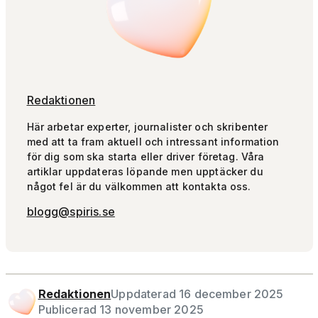
Redaktionen
Här arbetar experter, journalister och skribenter
med att ta fram aktuell och intressant information
för dig som ska starta eller driver företag. Våra
artiklar uppdateras löpande men upptäcker du
något fel är du välkommen att kontakta oss.
blogg@spiris.se
Redaktionen
Uppdaterad 16 december 2025
Publicerad 13 november 2025