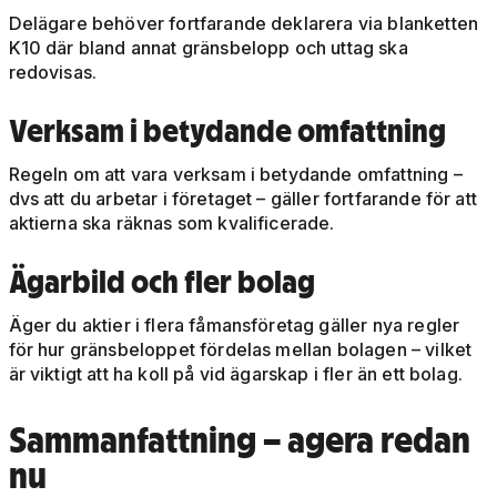
Delägare behöver fortfarande deklarera via blanketten
K10 där bland annat gränsbelopp och uttag ska
redovisas.
Verksam i betydande omfattning
Regeln om att vara verksam i betydande omfattning –
dvs att du arbetar i företaget – gäller fortfarande för att
aktierna ska räknas som kvalificerade.
Ägarbild och fler bolag
Äger du aktier i flera fåmansföretag gäller nya regler
för hur gränsbeloppet fördelas mellan bolagen – vilket
är viktigt att ha koll på vid ägarskap i fler än ett bolag.
Sammanfattning – agera redan
nu