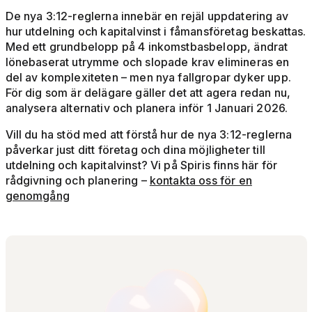
De nya 3:12-reglerna innebär en rejäl uppdatering av
hur utdelning och kapitalvinst i fåmansföretag beskattas.
Med ett grundbelopp på 4 inkomstbasbelopp, ändrat
lönebaserat utrymme och slopade krav elimineras en
del av komplexiteten – men nya fallgropar dyker upp.
För dig som är delägare gäller det att agera redan nu,
analysera alternativ och planera inför 1 Januari 2026.
Vill du ha stöd med att förstå hur de nya 3:12-reglerna
påverkar just ditt företag och dina möjligheter till
utdelning och kapitalvinst? Vi på Spiris finns här för
rådgivning och planering –
kontakta oss för en
genomgång