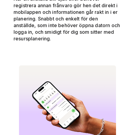
registrera annan frånvaro gör hen det direkt i
mobilappen och informationen går rakt in i er
planering. Snabbt och enkelt för den
anställde, som inte behöver öppna datorn och
logga in, och smidigt för dig som sitter med
resursplanering.