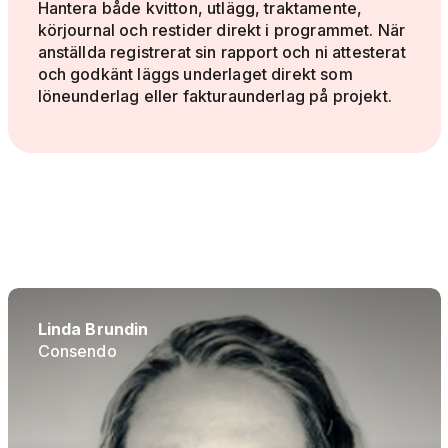
Hantera både kvitton, utlägg, traktamente,
körjournal och restider direkt i programmet. När
anställda registrerat sin rapport och ni attesterat
och godkänt läggs underlaget direkt som
löneunderlag eller fakturaunderlag på projekt.
Linda Brundin
Consendo