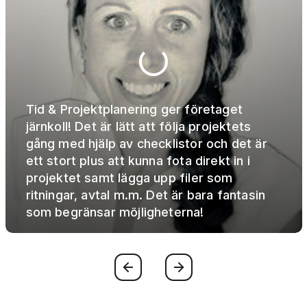
Tid & Projektplanering ger företaget
järnkoll! Det är lätt att följa projektets
gång med hjälp av checklistor och det är
ett stort plus att kunna fota direkt in i
projektet samt lägga upp filer som
ritningar, avtal m.m. Det är bara fantasin
som begränsar möjligheterna!
Föregående
Nästa