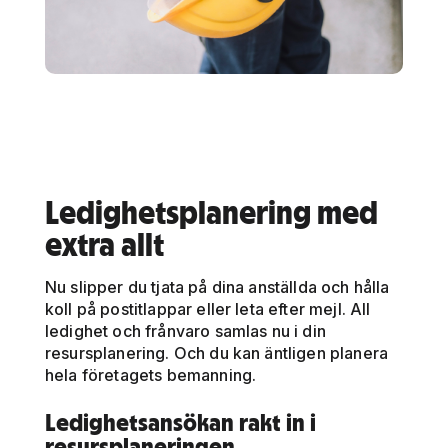
Ledighetsplanering med
extra allt
Nu slipper du tjata på dina anställda och hålla
koll på postitlappar eller leta efter mejl. All
ledighet och frånvaro samlas nu i din
resursplanering. Och du kan äntligen planera
hela företagets bemanning.
Ledighetsansökan rakt in i
resursplaneringen