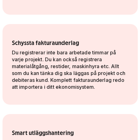
Schyssta fakturaunderlag
Du registrerar inte bara arbetade timmar på
varje projekt. Du kan också registrera
materialåtgång, restider, maskinhyra etc. Allt
som du kan tänka dig ska läggas på projekt och
debiteras kund. Komplett fakturaunderlag redo
att importera i ditt ekonomisystem.
Smart utläggshantering