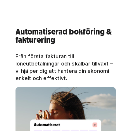
Automatiserad bokföring &
fakturering
Från första fakturan till
löneutbetalningar och skalbar tillväxt –
vi hjälper dig att hantera din ekonomi
enkelt och effektivt.