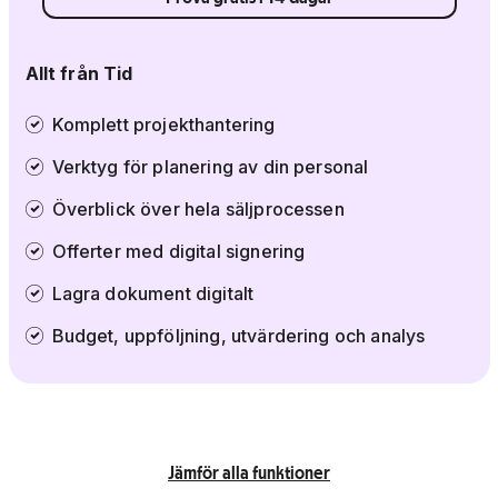
Allt från Tid
Komplett projekthantering
Verktyg för planering av din personal
Överblick över hela säljprocessen
Offerter med digital signering
Lagra dokument digitalt
Budget, uppföljning, utvärdering och analys
Jämför alla funktioner