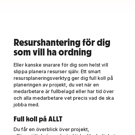
Resurshantering för dig
som vill ha ordning
Eller kanske snarare för dig som helst vill
slippa planera resurser själv. Ett smart
resursplaneringsverktyg ger dig full koll på
planeringen av projekt, du vet när en
medarbetare är fullbelagd eller har tid över
och alla medarbetare vet precis vad de ska
jobba med.
Full koll på ALLT
Du får en överblick över projekt,