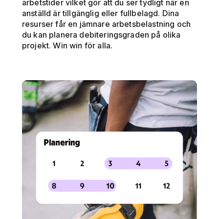
arbetstider vilket gör att du ser tydligt när en
anställd är tillgänglig eller fullbelagd. Dina
resurser får en jämnare arbetsbelastning och
du kan planera debiteringsgraden på olika
projekt. Win win för alla.