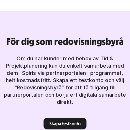
För dig som redovisningsbyrå
Om du har kunder med behov av Tid &
Projektplanering kan du enkelt samarbeta med
dem i Spiris via partnerportalen i programmet,
helt kostnadsfritt. Skapa ett testkonto och välj
“Redovisningsbyrå” för att få tillgång till
partnerportalen och börja ert digitala samarbete
direkt.
Skapa testkonto