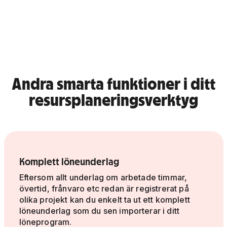
Andra smarta funktioner i ditt
resursplaneringsverktyg
Komplett löneunderlag
Eftersom allt underlag om arbetade timmar,
övertid, frånvaro etc redan är registrerat på
olika projekt kan du enkelt ta ut ett komplett
löneunderlag som du sen importerar i ditt
löneprogram.