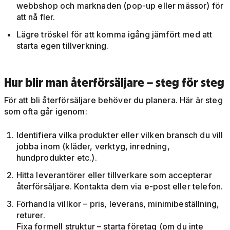
webbshop och marknaden (pop-up eller mässor) för
att nå fler.
Lägre tröskel för att komma igång jämfört med att
starta egen tillverkning.
Hur blir man återförsäljare – steg för steg
För att bli återförsäljare behöver du planera. Här är steg
som ofta går igenom:
Identifiera vilka produkter eller vilken bransch du vill
jobba inom (kläder, verktyg, inredning,
hundprodukter etc.).
Hitta leverantörer eller tillverkare som accepterar
återförsäljare. Kontakta dem via e-post eller telefon.
Förhandla villkor – pris, leverans, minimibeställning,
returer.
Fixa formell struktur – starta företag (om du inte