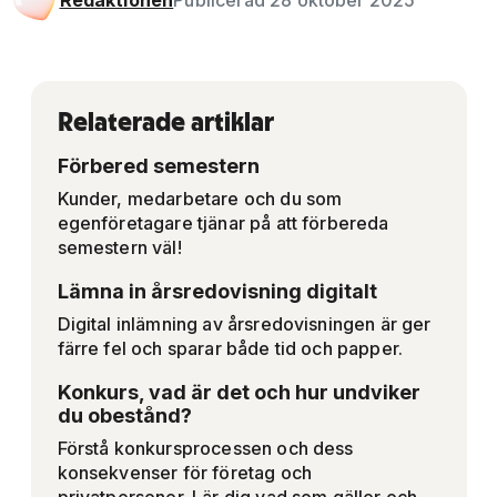
Redaktionen
Publicerad 28 oktober 2025
Relaterade artiklar
Förbered semestern
Kunder, medarbetare och du som
egenföretagare tjänar på att förbereda
semestern väl!
Lämna in årsredovisning digitalt
Digital inlämning av årsredovisningen är ger
färre fel och sparar både tid och papper.
Konkurs, vad är det och hur undviker
du obestånd?
Förstå konkursprocessen och dess
konsekvenser för företag och