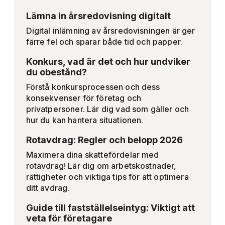
Lämna in årsredovisning digitalt
Digital inlämning av årsredovisningen är ger
färre fel och sparar både tid och papper.
Konkurs, vad är det och hur undviker
du obestånd?
Förstå konkursprocessen och dess
konsekvenser för företag och
privatpersoner. Lär dig vad som gäller och
hur du kan hantera situationen.
Rotavdrag: Regler och belopp 2026
Maximera dina skattefördelar med
rotavdrag! Lär dig om arbetskostnader,
rättigheter och viktiga tips för att optimera
ditt avdrag.
Guide till fastställelseintyg: Viktigt att
veta för företagare