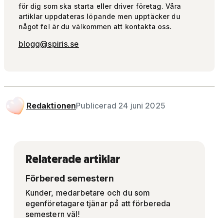
för dig som ska starta eller driver företag. Våra
artiklar uppdateras löpande men upptäcker du
något fel är du välkommen att kontakta oss.
blogg@spiris.se
Redaktionen
Publicerad 24 juni 2025
Relaterade artiklar
Förbered semestern
Kunder, medarbetare och du som
egenföretagare tjänar på att förbereda
semestern väl!