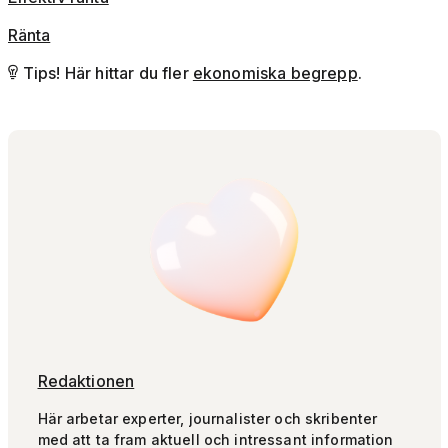
Ränta
Tips! Här hittar du fler
ekonomiska begrepp
.

Redaktionen
Här arbetar experter, journalister och skribenter
med att ta fram aktuell och intressant information