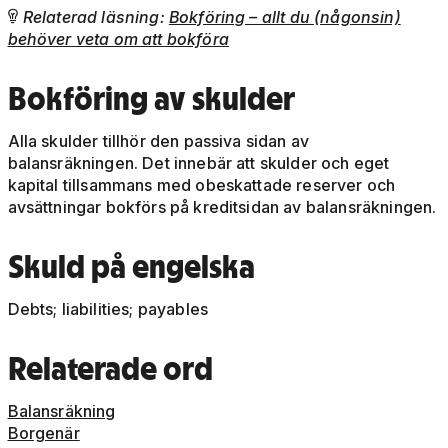
Relaterad läsning:
Bokföring – allt du (någonsin)

behöver veta om att bokföra
Bokföring av skulder
Alla skulder tillhör den passiva sidan av
balansräkningen. Det innebär att skulder och eget
kapital tillsammans med obeskattade reserver och
avsättningar bokförs på kreditsidan av balansräkningen.
Skuld på engelska
Debts; liabilities; payables
Relaterade ord
Balansräkning
Borgenär