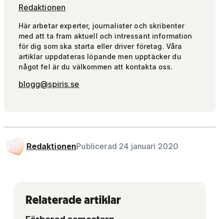
Redaktionen
Här arbetar experter, journalister och skribenter
med att ta fram aktuell och intressant information
för dig som ska starta eller driver företag. Våra
artiklar uppdateras löpande men upptäcker du
något fel är du välkommen att kontakta oss.
blogg@spiris.se
Redaktionen
Publicerad 24 januari 2020
Relaterade artiklar