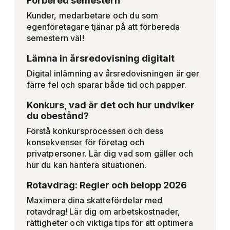
Förbered semestern
Kunder, medarbetare och du som
egenföretagare tjänar på att förbereda
semestern väl!
Lämna in årsredovisning digitalt
Digital inlämning av årsredovisningen är ger
färre fel och sparar både tid och papper.
Konkurs, vad är det och hur undviker
du obestånd?
Förstå konkursprocessen och dess
konsekvenser för företag och
privatpersoner. Lär dig vad som gäller och
hur du kan hantera situationen.
Rotavdrag: Regler och belopp 2026
Maximera dina skattefördelar med
rotavdrag! Lär dig om arbetskostnader,
rättigheter och viktiga tips för att optimera