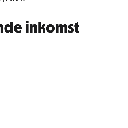
nde inkomst