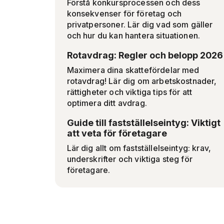
Förstå konkursprocessen och dess
konsekvenser för företag och
privatpersoner. Lär dig vad som gäller
och hur du kan hantera situationen.
Rotavdrag: Regler och belopp 2026
Maximera dina skattefördelar med
rotavdrag! Lär dig om arbetskostnader,
rättigheter och viktiga tips för att
optimera ditt avdrag.
Guide till fastställelseintyg: Viktigt
att veta för företagare
Lär dig allt om fastställelseintyg: krav,
underskrifter och viktiga steg för
företagare.