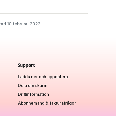
rad 10 februari 2022
Support
Ladda ner och uppdatera
Dela din skärm
Driftinformation
Abonnemang & fakturafrågor