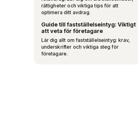
rättigheter och viktiga tips för att
optimera ditt avdrag.
Guide till fastställelseintyg: Viktigt
att veta för företagare
Lär dig allt om fastställelseintyg: krav,
underskrifter och viktiga steg för
företagare.