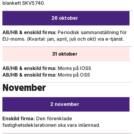
blankett SKV5740.
26 oktober
AB/HB & enskild firma:
Periodisk sammanställning för
EU-moms. (Kvartal: jan, april, juli och okt) via e-tjänst.
31 oktober
AB/HB & enskild firma:
Moms på IOSS
AB/HB & enskild firma:
Moms på OSS
November
2 november
Enskild firma:
Den förenklade
fastighetsdeklarationen ska vara inlämnad.