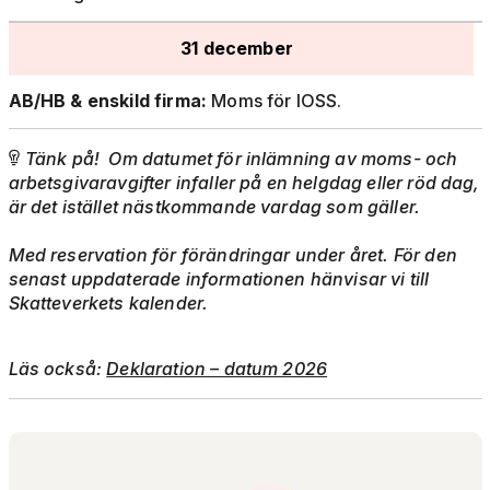
31 december
AB/HB & enskild firma:
Moms för IOSS.
Tänk på! Om datumet för inlämning av moms- och

arbetsgivaravgifter infaller på en helgdag eller röd dag,
är det istället nästkommande vardag som gäller.
Med reservation för förändringar under året. För den
senast uppdaterade informationen hänvisar vi till
Skatteverkets kalender.
Läs också:
Deklaration – datum 2026