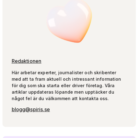
Redaktionen
Här arbetar experter, journalister och skribenter
med att ta fram aktuell och intressant information
för dig som ska starta eller driver företag. Våra
artiklar uppdateras löpande men upptäcker du
något fel är du välkommen att kontakta oss.
blogg@spiris.se