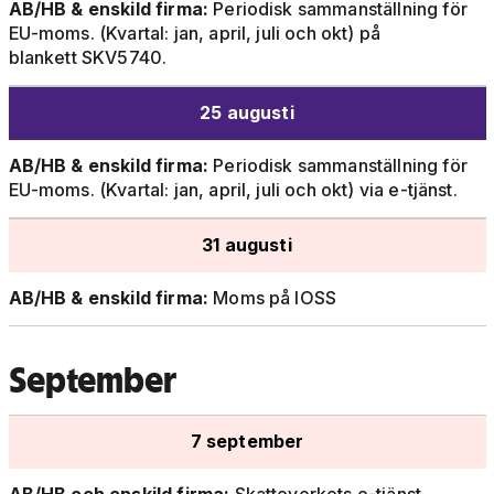
AB/HB & enskild firma:
Periodisk sammanställning för
EU-moms. (Kvartal: jan, april, juli och okt) på
blankett SKV5740.
25 augusti
AB/HB & enskild firma:
Periodisk sammanställning för
EU-moms. (Kvartal: jan, april, juli och okt) via e-tjänst.
31 augusti
AB/HB & enskild firma:
Moms på IOSS
September
7 september