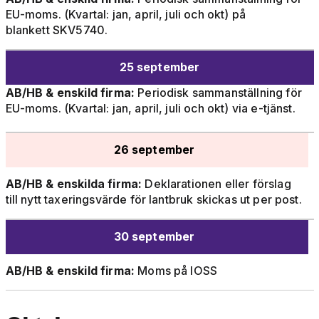
EU-moms. (Kvartal: jan, april, juli och okt) på
blankett SKV5740.
25 september
AB/HB & enskild firma:
Periodisk sammanställning för
EU-moms. (Kvartal: jan, april, juli och okt) via e-tjänst.
26 september
AB/HB & enskilda firma:
Deklarationen eller förslag
till nytt taxeringsvärde för lantbruk skickas ut per post.
30 september
AB/HB & enskild firma:
Moms på IOSS