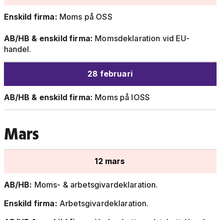
Enskild firma:
Moms på OSS
AB/HB & enskild firma:
Momsdeklaration vid EU-
handel.
28 februari
AB/HB & enskild firma:
Moms på IOSS
Mars
12 mars
AB/HB:
Moms- & arbetsgivardeklaration.
Enskild firma:
Arbetsgivardeklaration.