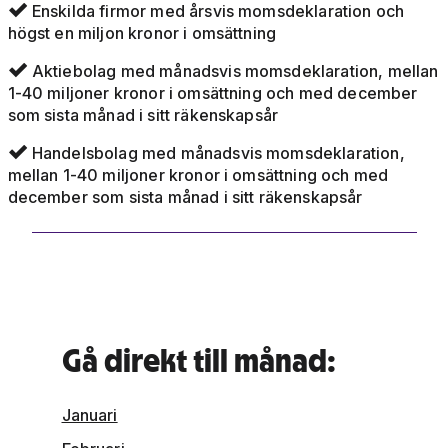
Enskilda firmor med årsvis momsdeklaration och

högst en miljon kronor i omsättning
Aktiebolag med månadsvis momsdeklaration, mellan

1-40 miljoner kronor i omsättning och med december
som sista månad i sitt räkenskapsår
Handelsbolag med månadsvis momsdeklaration,

mellan 1-40 miljoner kronor i omsättning och med
december som sista månad i sitt räkenskapsår
Gå direkt till månad:
Januari