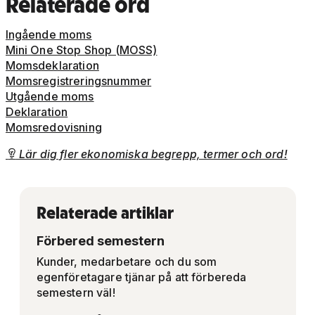
Relaterade ord
Ingående moms
Mini One Stop Shop (MOSS)
Momsdeklaration
Momsregistreringsnummer
Utgående moms
Deklaration
Momsredovisning
Lär dig fler ekonomiska begrepp, termer och ord!

Relaterade artiklar
Förbered semestern
Kunder, medarbetare och du som
egenföretagare tjänar på att förbereda
semestern väl!