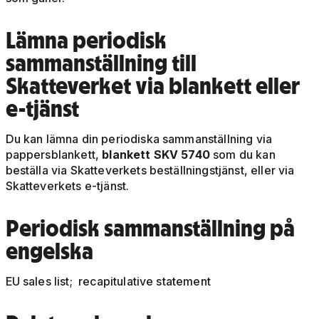
Lämna periodisk
sammanställning till
Skatteverket via blankett eller
e-tjänst
Du kan lämna din periodiska sammanställning via
pappersblankett,
blankett SKV 5740
som du kan
beställa via Skatteverkets beställningstjänst, eller via
Skatteverkets e-tjänst.
Periodisk sammanställning på
engelska
EU sales list; recapitulative statement