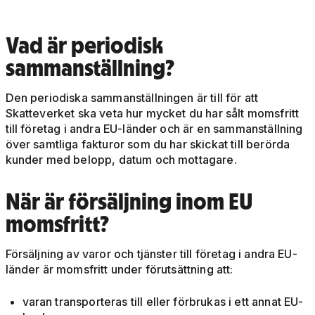
Vad är periodisk
sammanställning?
Den periodiska sammanställningen är till för att
Skatteverket ska veta hur mycket du har sålt momsfritt
till företag i andra EU-länder och är en sammanställning
över samtliga fakturor som du har skickat till berörda
kunder med belopp, datum och mottagare.
När är försäljning inom EU
momsfritt?
Försäljning av varor och tjänster till företag i andra EU-
länder är momsfritt under förutsättning att:
varan transporteras till eller förbrukas i ett annat EU-