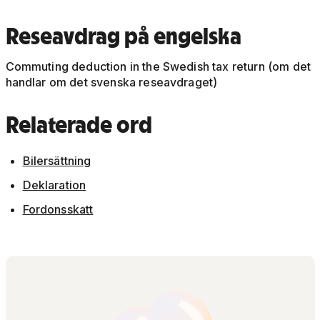
Reseavdrag på engelska
Commuting deduction in the Swedish tax return (om det
handlar om det svenska reseavdraget)
Relaterade ord
Bilersättning
Deklaration
Fordonsskatt