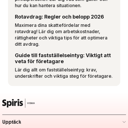
hur du kan hantera situationen.
Rotavdrag: Regler och belopp 2026
Maximera dina skattefördelar med
rotavdrag! Lär dig om arbetskostnader,
rättigheter och viktiga tips för att optimera
ditt avdrag.
Guide till fastställelseintyg: Viktigt att
veta för företagare
Lär dig allt om fastställelseintyg: krav,
underskrifter och viktiga steg för företagare.
Upptäck
– klicka för att expandera lista