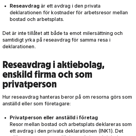
Reseavdrag
är ett avdrag i den privata
deklarationen för kostnader för arbetsresor mellan
bostad och arbetsplats.
Det är inte tillåtet att både ta emot milersättning och
samtidigt yrka på reseavdrag för samma resa i
deklarationen.
Reseavdrag i aktiebolag,
enskild firma och som
privatperson
Hur reseavdrag hanteras beror på om resorna görs som
anställd eller som företagare:
Privatperson eller anställd i företag
Resor mellan bostad och arbetsplats deklareras som
ett avdrag i den privata deklarationen (INK1). Det