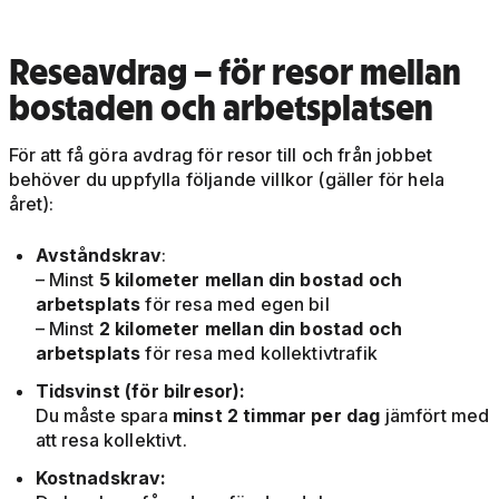
Reseavdrag – för resor mellan
bostaden och arbetsplatsen
För att få göra avdrag för resor till och från jobbet
behöver du uppfylla följande villkor (gäller för hela
året):
Avståndskrav
:
– Minst
5 kilometer mellan din bostad och
arbetsplats
för resa med egen bil
– Minst
2 kilometer mellan din bostad och
arbetsplats
för resa med kollektivtrafik
Tidsvinst (för bilresor):
Du måste spara
minst 2 timmar per dag
jämfört med
att resa kollektivt.
Kostnadskrav: