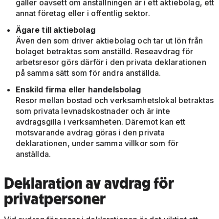
gäller oavsett om anställningen är i ett aktiebolag, ett
annat företag eller i offentlig sektor.
Ägare till aktiebolag
Även den som driver aktiebolag och tar ut lön från
bolaget betraktas som anställd. Reseavdrag för
arbetsresor görs därför i den privata deklarationen
på samma sätt som för andra anställda.
Enskild firma eller handelsbolag
Resor mellan bostad och verksamhetslokal betraktas
som privata levnadskostnader och är inte
avdragsgilla i verksamheten. Däremot kan ett
motsvarande avdrag göras i den privata
deklarationen, under samma villkor som för
anställda.
Deklaration av avdrag för
privatpersoner