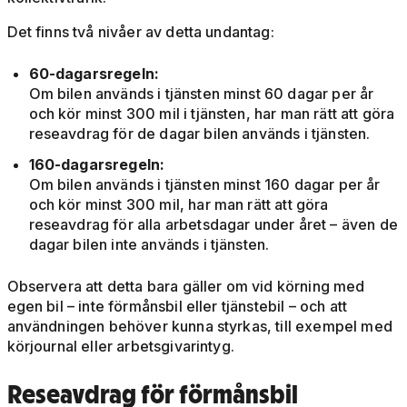
Det finns två nivåer av detta undantag:
60-dagarsregeln:
Om bilen används i tjänsten minst 60 dagar per år
och kör minst 300 mil i tjänsten, har man rätt att göra
reseavdrag för de dagar bilen används i tjänsten.
160-dagarsregeln:
Om bilen används i tjänsten minst 160 dagar per år
och kör minst 300 mil, har man rätt att göra
reseavdrag för alla arbetsdagar under året – även de
dagar bilen inte används i tjänsten.
Observera att detta bara gäller om vid körning med
egen bil – inte förmånsbil eller tjänstebil – och att
användningen behöver kunna styrkas, till exempel med
körjournal eller arbetsgivarintyg.
Reseavdrag för förmånsbil